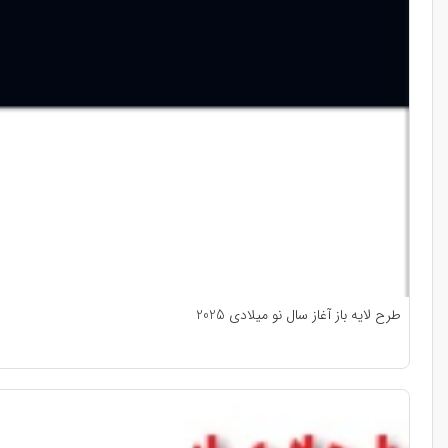
طرح لایه باز آغاز سال نو میلادی 2025