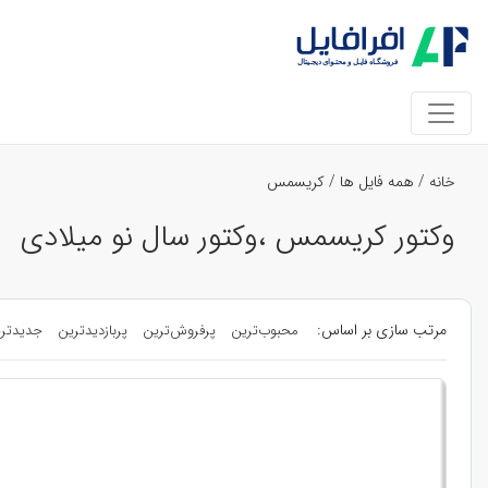
خانه
/
همه فایل ها
/
کریسمس
وکتور کریسمس ،وکتور سال نو میلادی
مرتب سازی بر اساس:
محبوب‌ترین
پرفروش‌ترین
پربازدیدترین
جدیدتر