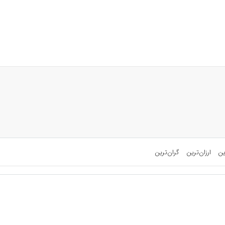
ین
ارزان‌ترین
گران‌ترین