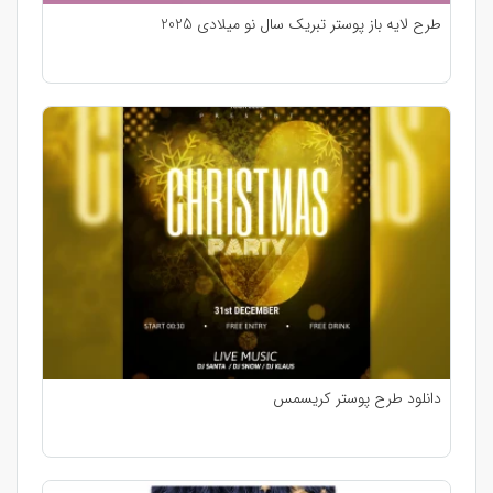
طرح لایه باز پوستر تبریک سال نو میلادی 2025
دانلود طرح پوستر کریسمس