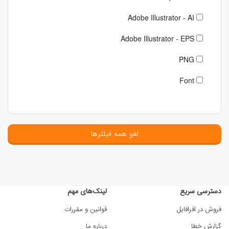
Adobe Illustrator - AI
Adobe Illustrator - EPS
PNG
Font
لغو همه فیلترها
دسترسی سریع
لینک‌های مهم
فروش در افرافایل
قوانین و مقررات
گزارش خطا
درباره ما