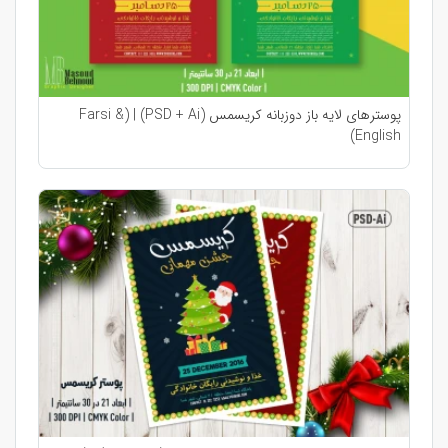
پوسترهای لایه باز دوزبانه کریسمس (PSD + Ai) | (Farsi &
English)