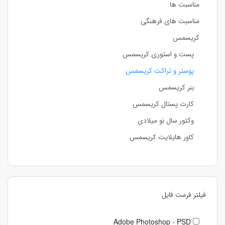
مناسبت ها
مناسبت های فرهنگی
کریسمس
پست و استوری کریسمس
پوستر و تراکت کریسمس
بنر کریسمس
کارت پستال کریسمس
وکتور سال نو میلادی
کاور هایلایت کریسمس
فیلتر فرمت فایل
Adobe Photoshop - PSD