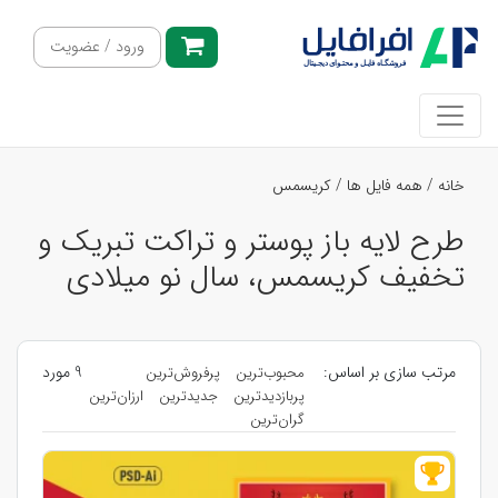
ورود / عضویت
خانه
/
همه فایل ها
/
کریسمس
طرح لایه باز پوستر و تراکت تبریک و
تخفیف کریسمس، سال نو میلادی
مرتب سازی بر اساس:
9 مورد
محبوب‌ترین
پرفروش‌ترین
پربازدیدترین
جدیدترین
ارزان‌ترین
گران‌ترین