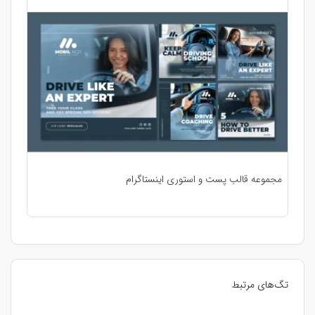
مجموعه قالب پست و استوری اینستاگرام
تگ‌های مرتبط