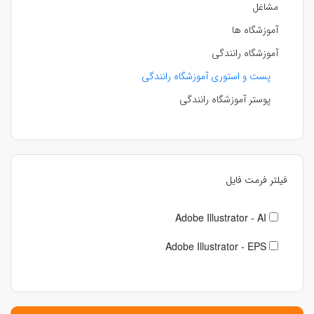
مشاغل
آموزشگاه ها
آموزشگاه رانندگی
پست و استوری آموزشگاه رانندگی
پوستر آموزشگاه رانندگی
فیلتر فرمت فایل
Adobe Illustrator - AI
Adobe Illustrator - EPS