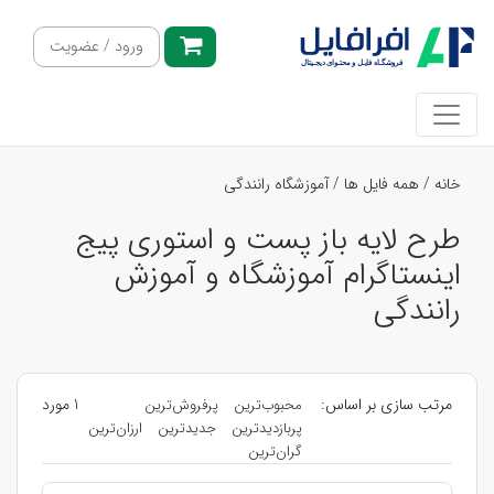
ورود / عضویت
خانه
/
همه فایل ها
/
آموزشگاه رانندگی
طرح لایه باز پست و استوری پیج
اینستاگرام آموزشگاه و آموزش
رانندگی
مرتب سازی بر اساس:
1 مورد
محبوب‌ترین
پرفروش‌ترین
پربازدیدترین
جدیدترین
ارزان‌ترین
گران‌ترین