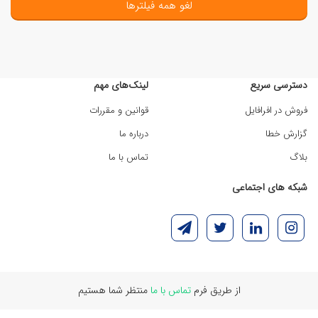
لغو همه فیلترها
دسترسی سریع
لینک‌های مهم
فروش در افرافایل
قوانین و مقررات
گزارش خطا
درباره ما
بلاگ
تماس با ما
شبکه های اجتماعی
از طریق فرم
تماس با ما
منتظر شما هستیم