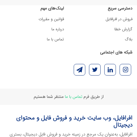
دسترسی سریع
لینک‌های مهم
فروش در افرافایل
قوانین و مقررات
گزارش خطا
درباره ما
بلاگ
تماس با ما
شبکه های اجتماعی
از طریق فرم
تماس با ما
منتظر شما هستیم
افرافایل، وب سایت خرید و فروش فایل و محتوای
دیجیتال
افرافایل، به‌عنوان یک مرجع در زمینه خرید و فروش فایل دیجیتال، بستری