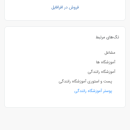
فروش در افرافایل
تگ‌های مرتبط
مشاغل
آموزشگاه ها
آموزشگاه رانندگی
پست و استوری آموزشگاه رانندگی
پوستر آموزشگاه رانندگی