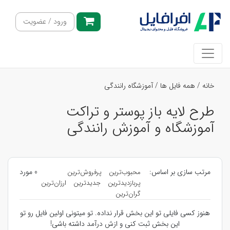
ورود / عضویت
خانه
/
همه فایل ها
/
آموزشگاه رانندگی
طرح لایه باز پوستر و تراکت
آموزشگاه و آموزش رانندگی
مرتب سازی بر اساس:
0 مورد
محبوب‌ترین
پرفروش‌ترین
پربازدیدترین
جدیدترین
ارزان‌ترین
گران‌ترین
هنوز کسی فایلی تو این بخش قرار نداده. تو میتونی اولین فایل رو تو
این بخش ثبت کنی و ازش درآمد داشته باشی!