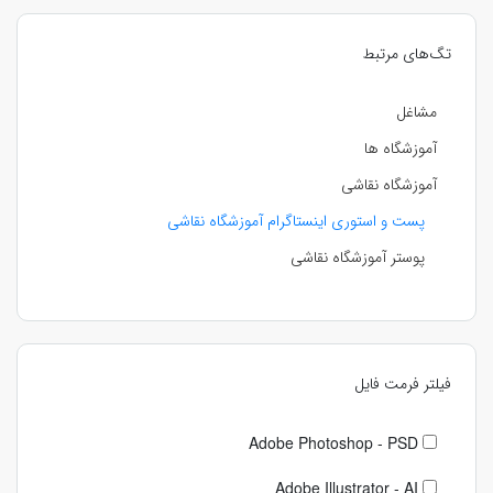
تگ‌های مرتبط
مشاغل
آموزشگاه ها
آموزشگاه نقاشی
پست و استوری اینستاگرام آموزشگاه نقاشی
پوستر آموزشگاه نقاشی
فیلتر فرمت فایل
Adobe Photoshop - PSD
Adobe Illustrator - AI