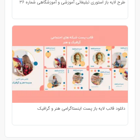
طرح لایه باز استوری تبلیغاتی آموزشی و آموزشگاهی شماره 36
دانلود قالب لایه باز پست اینستاگرامی هنر و گرافیک