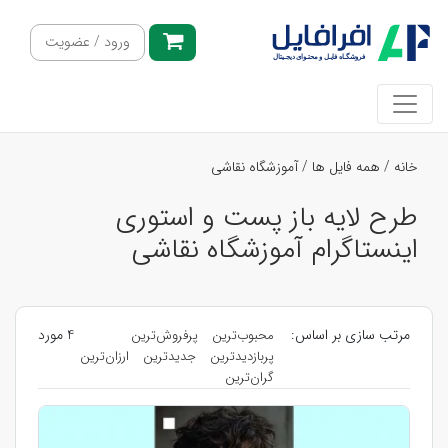
ورود / عضویت
خانه
/
همه فایل ها
/
آموزشگاه نقاشی
طرح لایه باز پست و استوری
اینستاگرام آموزشگاه نقاشی
مرتب سازی بر اساس:
4 مورد
محبوب‌ترین
پرفروش‌ترین
پربازدیدترین
جدیدترین
ارزان‌ترین
گران‌ترین