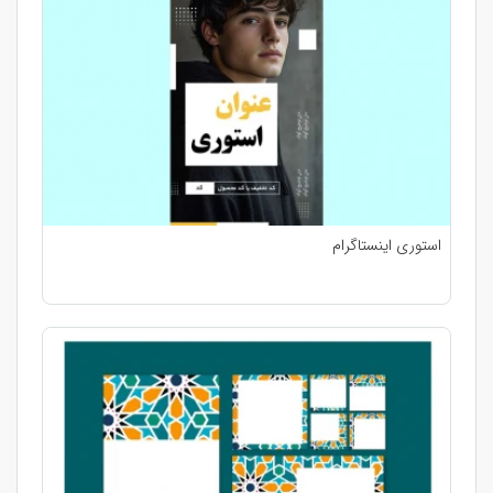
استوری اینستاگرام