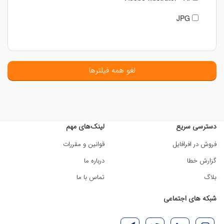
JPG
لغو همه فیلترها
دسترسی سریع
لینک‌های مهم
فروش در افرافایل
قوانین و مقررات
گزارش خطا
درباره ما
بلاگ
تماس با ما
شبکه های اجتماعی