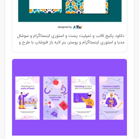
دانلود پکیج قالب و تمپلیت پست و استوری اینستاگرام و سوشال
مدیا و استوری اینستاگرام و پوستر، بنر لایه باز فتوشاپ با طرح و
نقش ایرانی و اسلامی شیک و جذاب مناسب برای پیج های
اینستاگرامی