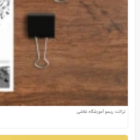
تراکت ریسو آموزشگاه نقاشی