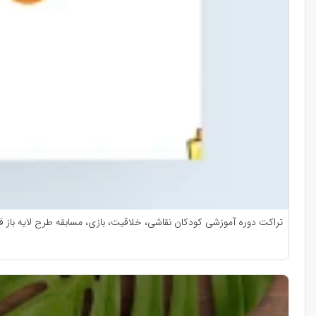
تراکت دوره آموزشی کودکان نقاشی، خلاقیت، بازی، مسابقه طرح لایه باز ف