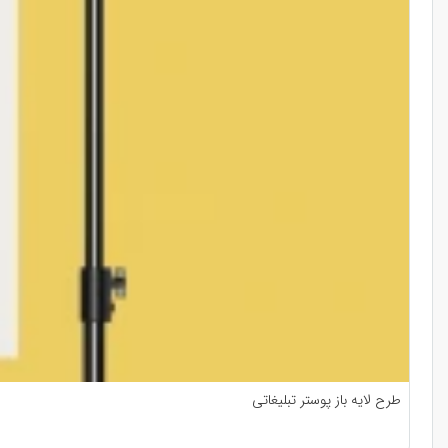
طرح لایه باز پوستر تبلیغاتی