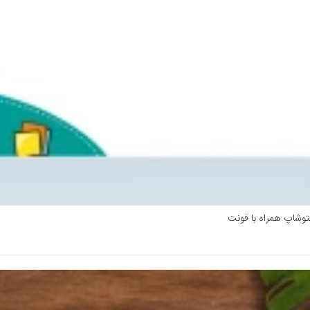
توشاپ همراه با فونت