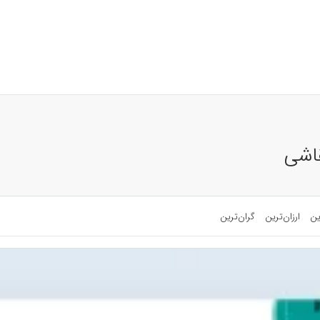
قاشی
ین
ارزان‌ترین
گران‌ترین