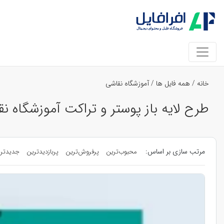
خانه
/
همه فایل ها
/
آموزشگاه نقاشی
طرح لایه باز پوستر و تراکت آموزشگاه ن
مرتب سازی بر اساس:
محبوب‌ترین
پرفروش‌ترین
پربازدیدترین
جدیدتر