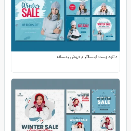
دانلود پست اینستاگرام فروش زمستانه