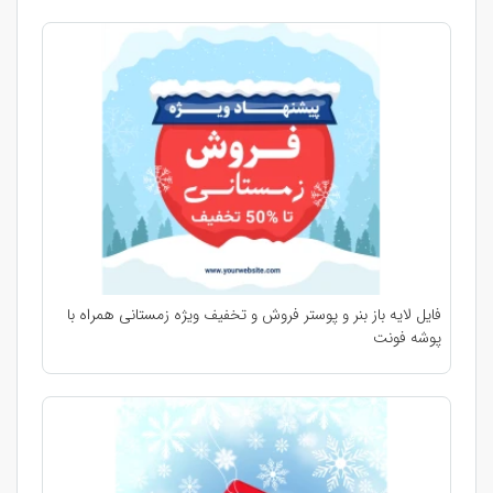
فایل لایه باز بنر و پوستر فروش و تخفیف ویژه زمستانی همراه با
پوشه فونت