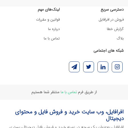
دسترسی سریع
لینک‌های مهم
فروش در افرافایل
قوانین و مقررات
گزارش خطا
درباره ما
بلاگ
تماس با ما
شبکه های اجتماعی
از طریق فرم
تماس با ما
منتظر شما هستیم
افرافایل، وب سایت خرید و فروش فایل و محتوای
دیجیتال
افرافایل، به‌عنوان یک مرجع در زمینه خرید و فروش فایل دیجیتال، بستری