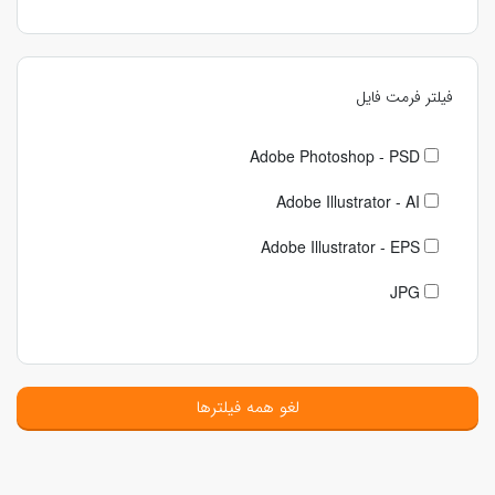
فیلتر فرمت فایل
Adobe Photoshop - PSD
Adobe Illustrator - AI
Adobe Illustrator - EPS
JPG
لغو همه فیلترها