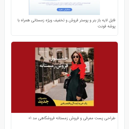
فایل لایه باز بنر و پوستر فروش و تخفیف ویژه زمستانی همراه با
پوشه فونت
طراحی پست معرفی و فروش زمستانه فروشگاهی مد 01