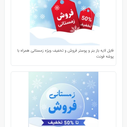
فایل لایه باز بنر و پوستر فروش و تخفیف ویژه زمستانی همراه با
پوشه فونت