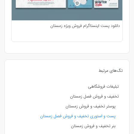
دانلود پست اینستاگرام فروش ویژه زمستان
تگ‌های مرتبط
تبلیغات فروشگاهی
تخفیف و فروش فصل زمستان
پوستر تخفیف و فروش زمستان
پست و استوری تخفیف و فروش فصل زمستان
بنر تخفیف و فروش زمستان