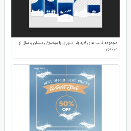
مجموعه قالب های لایه باز استوری با موضوع زمستان و سال نو
میلادی