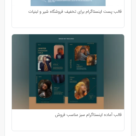
قالب پست اینستاگرام برای تخفیف فروشگاه شیر و لبنیات
قالب آماده اینستاگرام سبز مناسب فروش