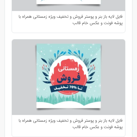
فایل لایه باز بنر و پوستر فروش و تخفیف ویژه زمستانی همراه با
پوشه فونت و عکس خام قالب
فایل لایه باز بنر و پوستر فروش و تخفیف ویژه زمستانی همراه با
پوشه فونت و عکس خام قالب