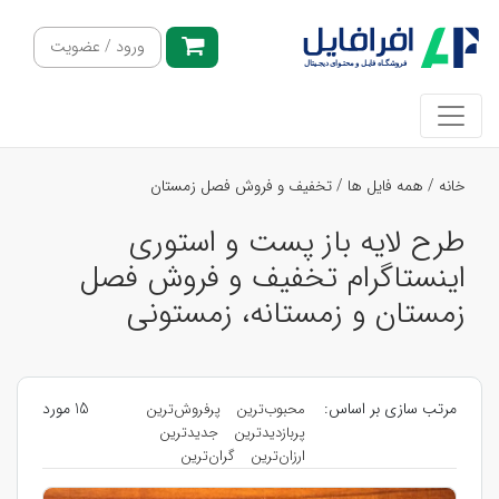
ورود / عضویت
خانه
/
همه فایل ها
/
تخفیف و فروش فصل زمستان
طرح لایه باز پست و استوری
اینستاگرام تخفیف و فروش فصل
زمستان و زمستانه، زمستونی
مرتب سازی بر اساس:
15 مورد
محبوب‌ترین
پرفروش‌ترین
پربازدیدترین
جدیدترین
ارزان‌ترین
گران‌ترین