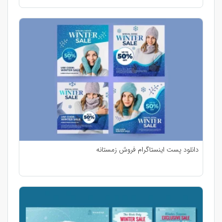
دانلود پست اینستاگرام فروش زمستانه