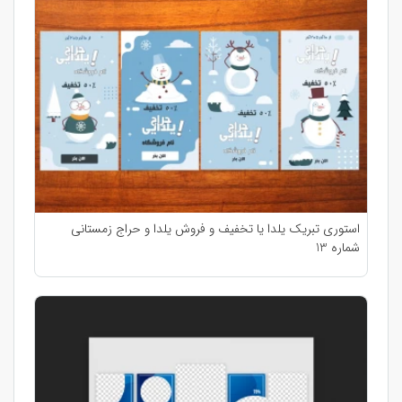
استوری تبریک یلدا یا تخفیف و فروش یلدا و حراج زمستانی
شماره 13