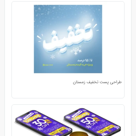
طراحی پست تخفیف زمستان