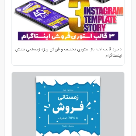
دانلود قالب لایه باز استوری تخفیف و فروش ویژه زمستانی بنفش
اینستاگرام