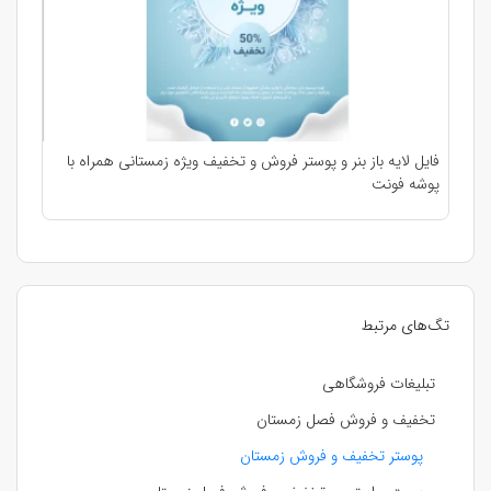
فایل لایه باز بنر و پوستر فروش و تخفیف ویژه زمستانی همراه با
پوشه فونت
تگ‌های مرتبط
تبلیغات فروشگاهی
تخفیف و فروش فصل زمستان
پوستر تخفیف و فروش زمستان