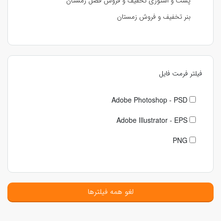
پست و استوری تخفیف و فروش فصل زمستان
بنر تخفیف و فروش زمستان
فیلتر فرمت فایل
Adobe Photoshop - PSD
Adobe Illustrator - EPS
PNG
لغو همه فیلترها