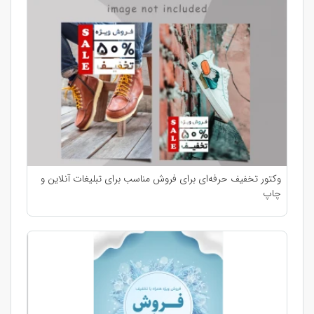
وکتور تخفیف حرفه‌ای برای فروش مناسب برای تبلیغات آنلاین و
چاپ