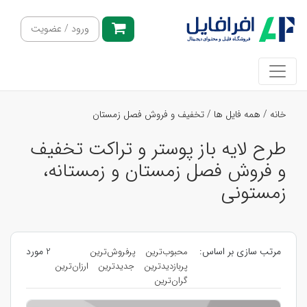
ورود / عضویت
خانه
/
همه فایل ها
/
تخفیف و فروش فصل زمستان
طرح لایه باز پوستر و تراکت تخفیف
و فروش فصل زمستان و زمستانه،
زمستونی
مرتب سازی بر اساس:
2 مورد
محبوب‌ترین
پرفروش‌ترین
پربازدیدترین
جدیدترین
ارزان‌ترین
گران‌ترین