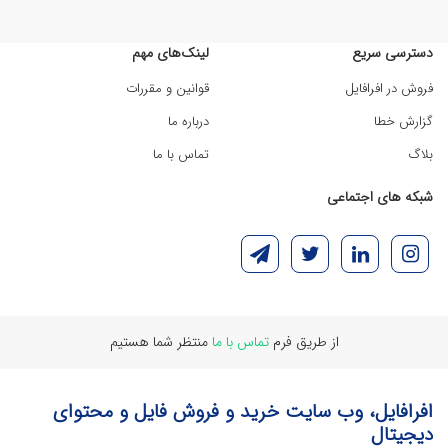
دسترسی سریع
لینک‌های مهم
فروش در افرافایل
قوانین و مقررات
گزارش خطا
درباره ما
بلاگ
تماس با ما
شبکه های اجتماعی
از طریق فرم
تماس با ما
منتظر شما هستیم
افرافایل، وب سایت خرید و فروش فایل و محتوای
دیجیتال