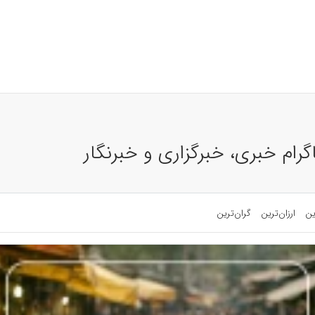
رام خبری، خبرگزاری و خبرنگار
ین
ارزان‌ترین
گران‌ترین