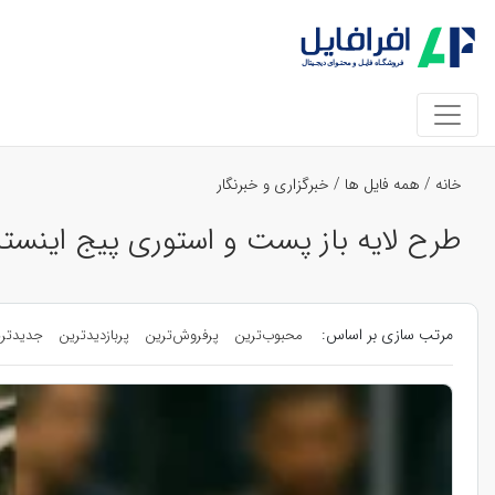
خانه
/
همه فایل ها
/
خبرگزاری و خبرنگار
طرح لایه باز پست و استوری پیج اینستاگ
مرتب سازی بر اساس:
محبوب‌ترین
پرفروش‌ترین
پربازدیدترین
جدیدتر