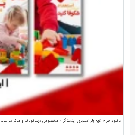
دانلود طرح لایه باز استوری اینستاگرام مخصوص مهدکودک و مرکز مراقبت 