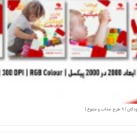
 متنوع |