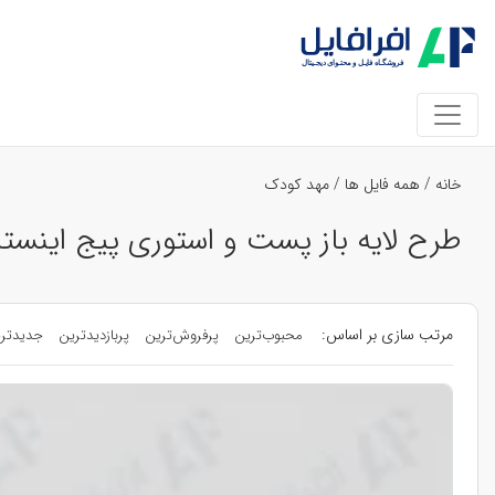
خانه
/
همه فایل ها
/
مهد کودک
طرح لایه باز پست و استوری پیج اینست
مرتب سازی بر اساس:
محبوب‌ترین
پرفروش‌ترین
پربازدیدترین
جدیدتر