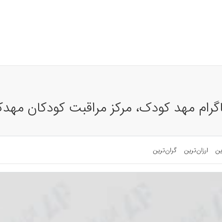
اگرام مهد کودک، مرکز مراقبت کودکان مهد
ین
ارزان‌ترین
گران‌ترین