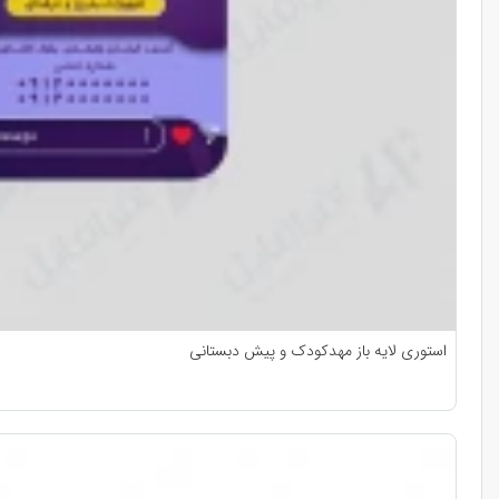
استوری لایه باز مهدکودک و پیش دبستانی