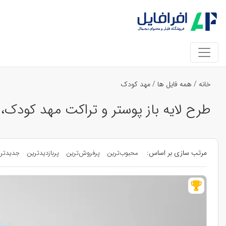
خانه
/
همه فایل ها
/
مهد کودک
طرح لایه باز پوستر و تراکت مهد کودک،
مرتب سازی بر اساس:
محبوب‌ترین
پرفروش‌ترین
پربازدیدترین
جدیدتر