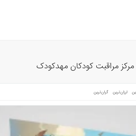
 مرکز مراقبت کودکان مهدکودک
ین
ارزان‌ترین
گران‌ترین