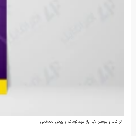
تراکت و پوستر لایه باز مهدکودک و پیش دبستانی