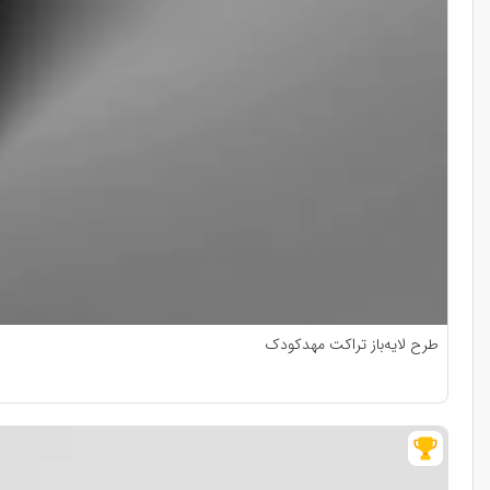
طرح لایه‌باز تراکت مهدکودک