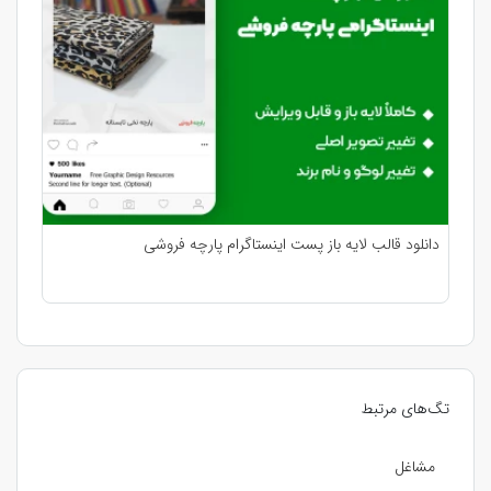
دانلود قالب لایه باز پست اینستاگرام پارچه فروشی
تگ‌های مرتبط
مشاغل