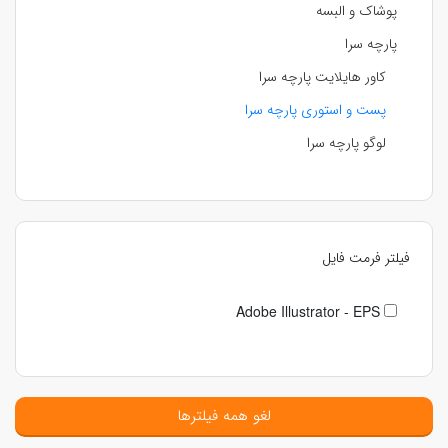
پوشاک و البسه
پارچه سرا
کاور هایلایت پارچه سرا
پست و استوری پارچه سرا
لوگو پارچه سرا
فیلتر فرمت فایل
Adobe Illustrator - EPS
لغو همه فیلترها