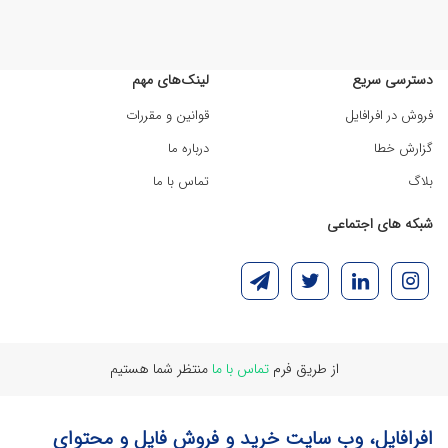
دسترسی سریع
لینک‌های مهم
فروش در افرافایل
قوانین و مقررات
گزارش خطا
درباره ما
بلاگ
تماس با ما
شبکه های اجتماعی
از طریق فرم
تماس با ما
منتظر شما هستیم
افرافایل، وب سایت خرید و فروش فایل و محتوای