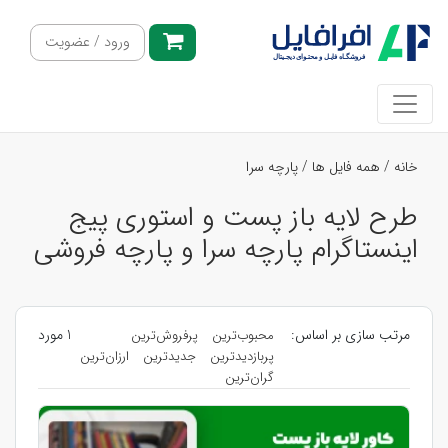
ورود / عضویت
خانه
/
همه فایل ها
/
پارچه سرا
طرح لایه باز پست و استوری پیج
اینستاگرام پارچه سرا و پارچه فروشی
مرتب سازی بر اساس:
1 مورد
محبوب‌ترین
پرفروش‌ترین
پربازدیدترین
جدیدترین
ارزان‌ترین
گران‌ترین