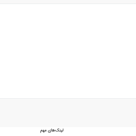
لینک‌های مهم