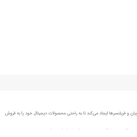
یان و فریلنسرها ایجاد می‌کند تا به راحتی محصولات دیجیتال خود را به فروش
ته تا قالب‌های ارائه پاورپوینت به کاربران کمک می‌کند تا زمان و هزینه‌های