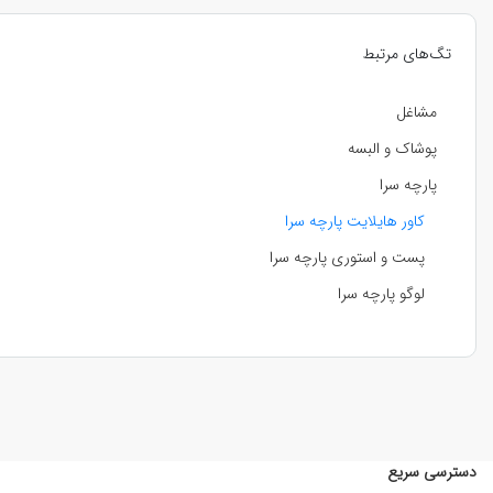
تگ‌های مرتبط
مشاغل
پوشاک و البسه
پارچه سرا
کاور هایلایت پارچه سرا
پست و استوری پارچه سرا
لوگو پارچه سرا
دسترسی سریع