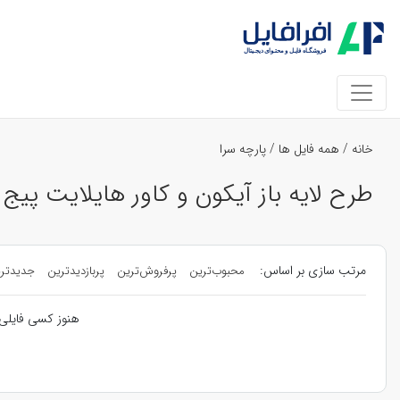
خانه
/
همه فایل ها
/
پارچه سرا
طرح لایه باز آیکون و کاور هایلایت پیج 
مرتب سازی بر اساس:
محبوب‌ترین
پرفروش‌ترین
پربازدیدترین
جدیدتر
هنوز کسی فایلی 