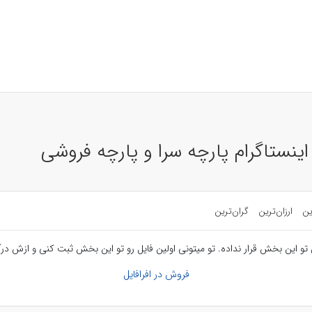
اینستاگرام پارچه سرا و پارچه فروشی
ین
ارزان‌ترین
گران‌ترین
تو این بخش قرار نداده. تو میتونی اولین فایل رو تو این بخش ثبت کنی و ازش درآ
فروش در افرافایل