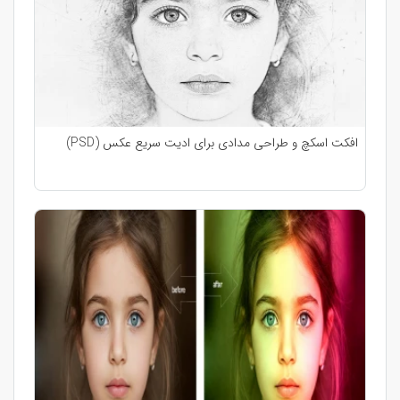
افکت اسکچ و طراحی مدادی برای ادیت سریع عکس (PSD)