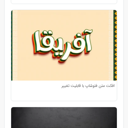
افکت متن فتوشاپ با قابلیت تغییر