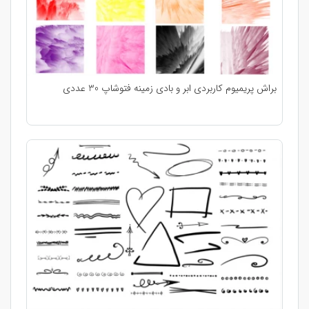
براش پریمیوم کاربردی ابر و بادی زمینه فتوشاپ 30 عددی