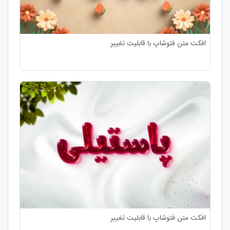
افکت متن فتوشاپ با قابلیت تغییر
افکت متن فتوشاپ با قابلیت تغییر