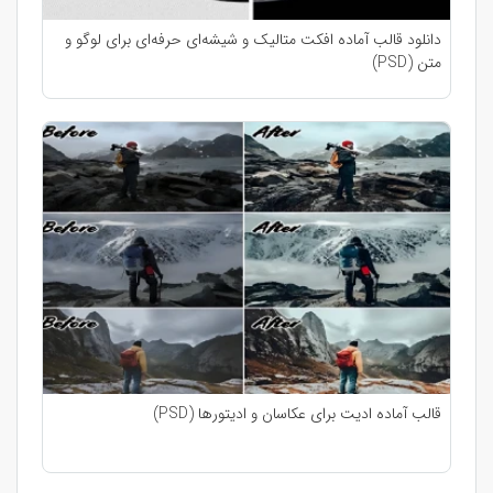
دانلود قالب آماده افکت متالیک و شیشه‌ای حرفه‌ای برای لوگو و
متن (PSD)
قالب آماده ادیت برای عکاسان و ادیتورها (PSD)