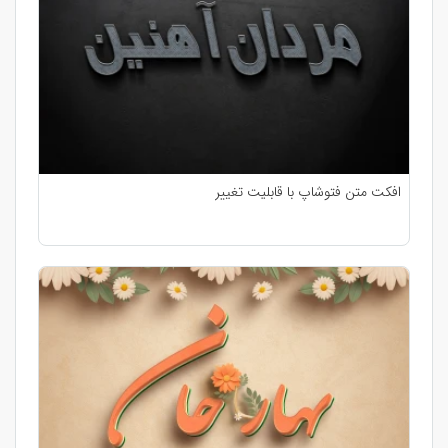
افکت متن فتوشاپ با قابلیت تغییر