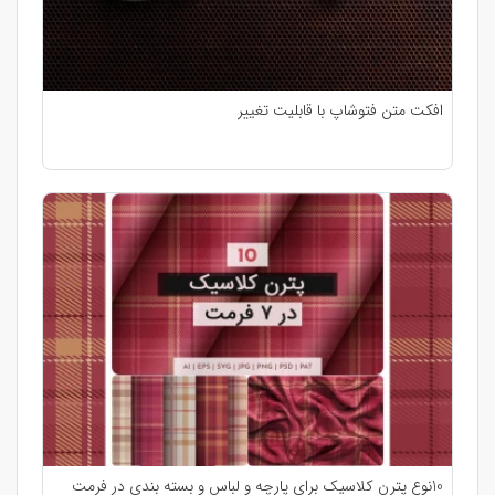
افکت متن فتوشاپ با قابلیت تغییر
10نوع پترن کلاسیک برای پارچه و لباس و بسته بندی در فرمت