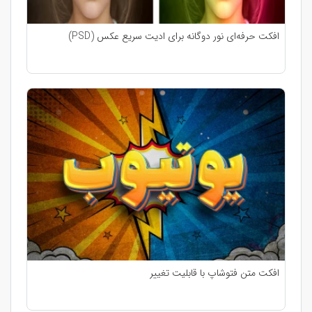
افکت حرفه‌ای نور دوگانه برای ادیت سریع عکس (PSD)
افکت متن فتوشاپ با قابلیت تغییر