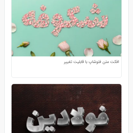
افکت متن فتوشاپ با قابلیت تغییر