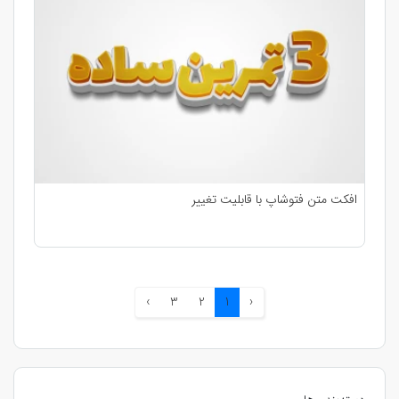
افکت متن فتوشاپ با قابلیت تغییر
›
3
2
1
‹