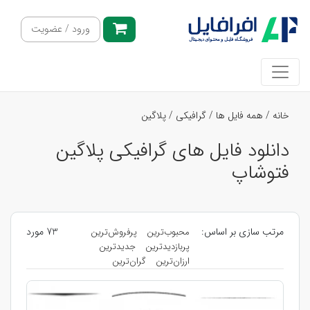
ورود / عضویت
خانه
/
همه فایل ها
/
گرافیکی
/
پلاگین
دانلود فایل های گرافیکی پلاگین
فتوشاپ
مرتب سازی بر اساس:
73 مورد
محبوب‌ترین
پرفروش‌ترین
پربازدیدترین
جدیدترین
ارزان‌ترین
گران‌ترین