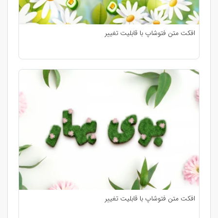
افکت متن فتوشاپ با قابلیت تغییر
افکت متن فتوشاپ با قابلیت تغییر