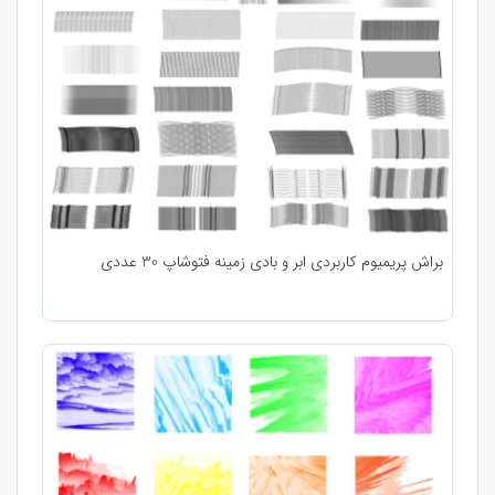
براش پریمیوم کاربردی ابر و بادی زمینه فتوشاپ 30 عددی