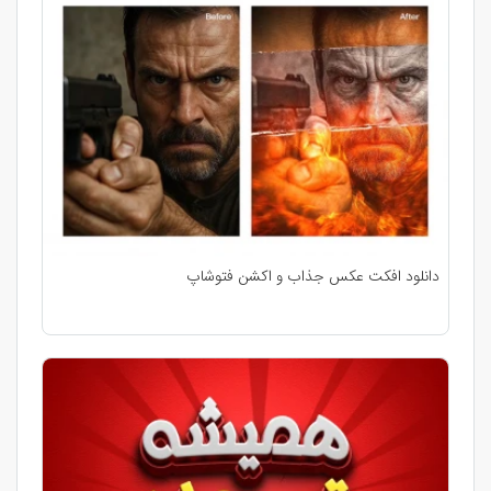
دانلود افکت عکس جذاب و اکشن فتوشاپ