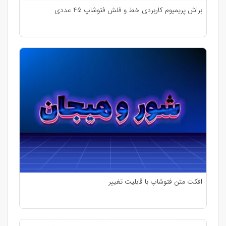
براش پریمیوم کاربردی خط و فلش فتوشاپ 45 عددی
افکت متن فتوشاپ با قابلیت تغییر