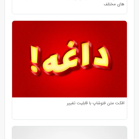
های مختلف
افکت متن فتوشاپ با قابلیت تغییر