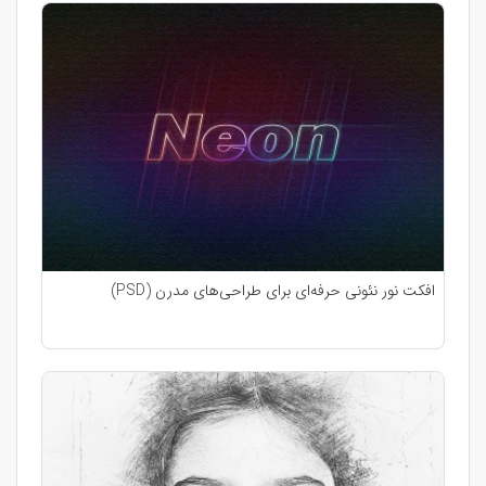
افکت نور نئونی حرفه‌ای برای طراحی‌های مدرن (PSD)