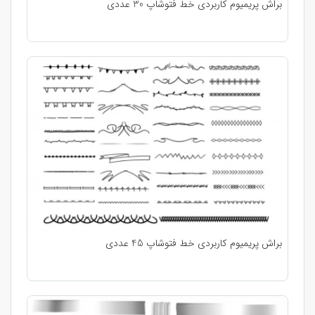
براش پریمیوم کاربردی خط فتوشاپ 30 عددی
براش پریمیوم کاربردی خط فتوشاپ 45 عددی