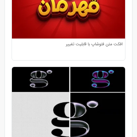
افکت متن فتوشاپ با قابلیت تغییر