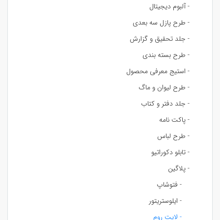
- آلبوم دیجیتال
- طرح پازل سه بعدی
- جلد تحقیق و گزارش
- طرح بسته بندی
- استیج معرفی محصول
- طرح لیوان و ماگ
- جلد دفتر و کتاب
- پاکت نامه
- طرح لباس
- تابلو دکوراتیو
- پلاگین
- فتوشاپ
- ایلوستریتور
- لایت روم