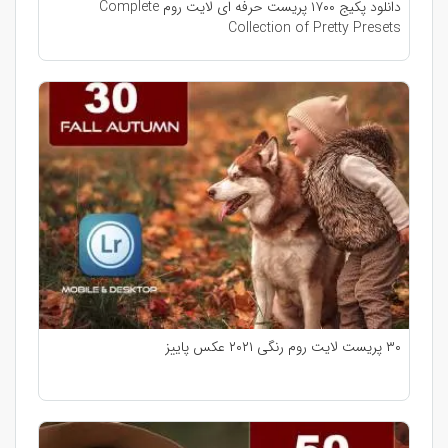
دانلود پکیج ۱۷۰۰ پریست حرفه ای لایت روم Complete
Collection of Pretty Presets
۳۰ پریست لایت روم رنگی ۲۰۲۱ عکس پاییز