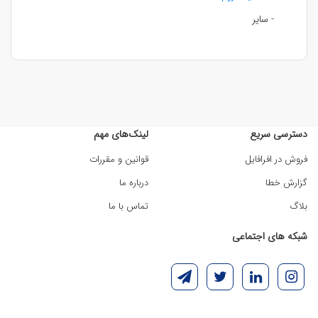
- سایر
دسترسی سریع
لینک‌های مهم
فروش در افرافایل
قوانین و مقررات
گزارش خطا
درباره ما
بلاگ
تماس با ما
شبکه های اجتماعی