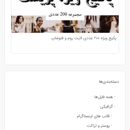
پکیج ویژه 200 عددی لایت روم و فتوشاپ
دسته‌بندی‌ها
- همه فایل‌ها
- گرافیکی
- قالب های اینستاگرام
- پوستر و تراکت