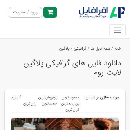
ورود / عضویت
خانه
/
همه فایل ها
/
گرافیکی
/
پلاگین
دانلود فایل های گرافیکی پلاگین
لایت روم
مرتب سازی بر اساس:
6 مورد
محبوب‌ترین
پرفروش‌ترین
پربازدیدترین
جدیدترین
ارزان‌ترین
گران‌ترین