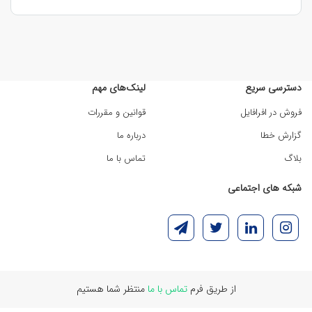
دسترسی سریع
لینک‌های مهم
فروش در افرافایل
قوانین و مقررات
گزارش خطا
درباره ما
بلاگ
تماس با ما
شبکه های اجتماعی
از طریق فرم
تماس با ما
منتظر شما هستیم