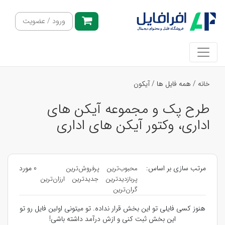
ورود / عضویت
خانه
/
همه فایل ها
/
آیکون
طرح پک و مجموعه آیکن های
اداری، وکتور آیکن های اداری
مرتب سازی بر اساس:
0 مورد
محبوب‌ترین
پرفروش‌ترین
پربازدیدترین
جدیدترین
ارزان‌ترین
گران‌ترین
هنوز کسی فایلی تو این بخش قرار نداده. تو میتونی اولین فایل رو تو
این بخش ثبت کنی و ازش درآمد داشته باشی!