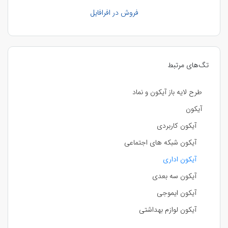
فروش در افرافایل
تگ‌های مرتبط
طرح لایه باز آیکون و نماد
آیکون
آیکون کاربردی
آیکون شبکه های اجتماعی
آیکون اداری
آیکون سه بعدی
آیکون ایموجی
آیکون لوازم بهداشتی