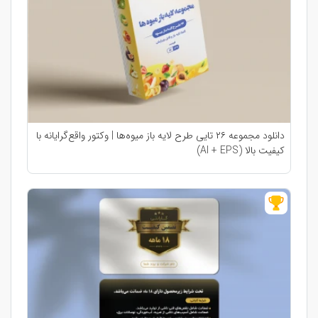
دانلود مجموعه ۲۶ تایی طرح لایه باز میوه‌ها | وکتور واقع‌گرایانه با
کیفیت بالا (AI + EPS)