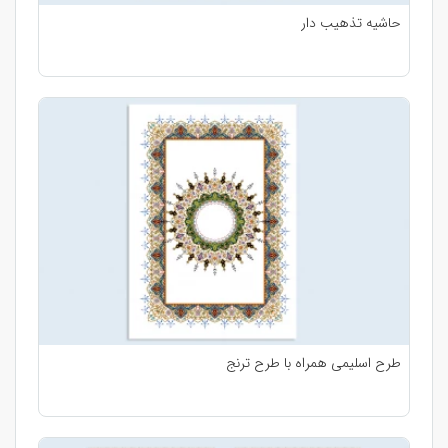
حاشیه تذهیب دار
طرح اسلیمی همراه با طرح ترنج