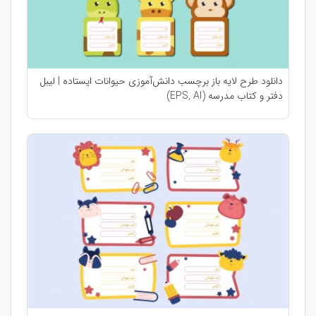
دانلود طرح لایه باز برچسب دانش‌آموزی حیوانات ایستاده | لیبل
دفتر و کتاب مدرسه (EPS, AI)