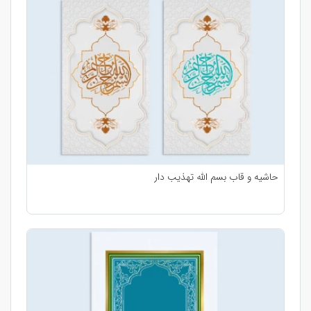
حاشیه و قاب بسم الله تهذیب دار