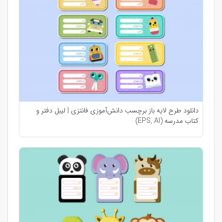
دانلود طرح لایه باز برچسب دانش‌آموزی فانتزی | لیبل دفتر و
کتاب مدرسه (EPS, AI)