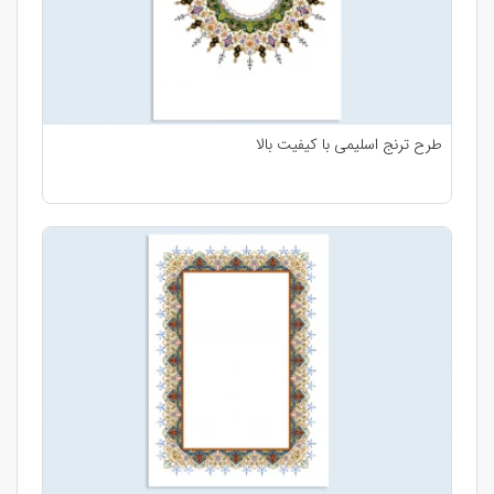
طرح ترنج اسلیمی با کیفیت بالا