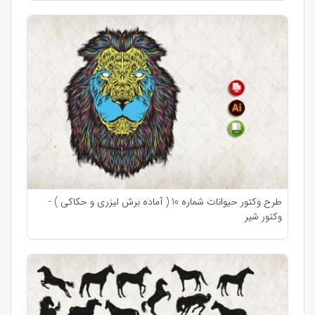
طرح وکتور حیوانات شماره 10 ( آماده برش لیزری و حکاکی ) -
وکتور شیر