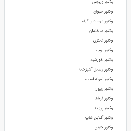
وکتور ویروس
وکتور حیوان
وکتور درخت و گیاه
وکتور ساختمان
وکتور فانتزی
وکتور توپ
وکتور خورشید
وکتور وسایل آشپزخانه
وکتور نمونه امضاء
وکتور ریبون
وکتور فرشته
وکتور پروانه
وکتور آنلاین شاپ
وکتور کارتن