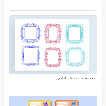
مجموعه قاب و حاشیه اسلیمی