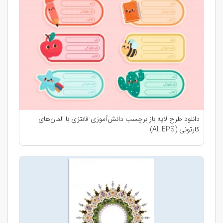
دانلود طرح لایه باز برچسب دانش‌آموزی فانتزی با المان‌های
کارتونی (AI, EPS)