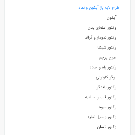
طرح لایه باز آیکون و نماد
آیکون
وکتور اعضای بدن
وکتور نمودار و گراف
وکتور شیشه
طرح پرچم
وکتور راه و جاده
لوگو کارتونی
وکتور بلندگو
وکتور قاب و حاشیه
وکتور میوه
وکتور وسایل نقلیه
وکتور انسان