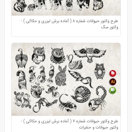
طرح وکتور حیوانات شماره 8 ( آماده برش لیزری و حکاکی ) -
وکتور سگ
طرح وکتور حیوانات شماره 7 ( آماده برش لیزری و حکاکی ) -
وکتور حیوانات و حشرات