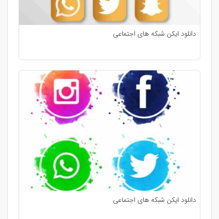
دانلود ایکن شبکه های اجتماعی
دانلود ایکن شبکه های اجتماعی