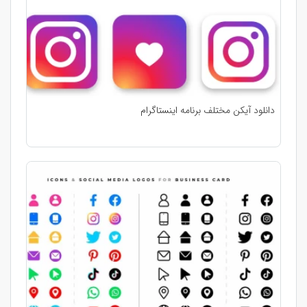
دانلود آیکن مختلف برنامه اینستاگرام