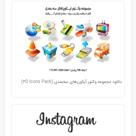
دانلود مجموعه وکتور آیکون‌های سه‌بعدی (3D Icons Pack)