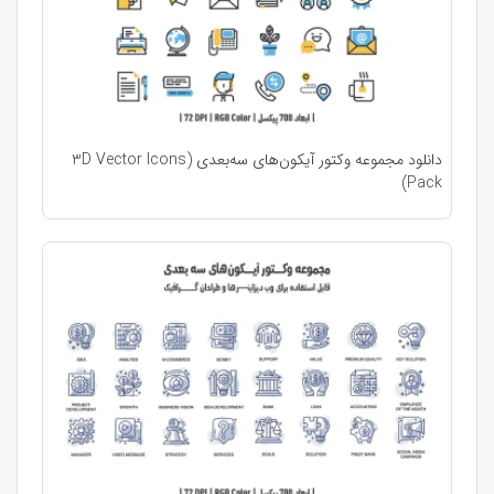
دانلود مجموعه وکتور آیکون‌های سه‌بعدی (3D Vector Icons
Pack)