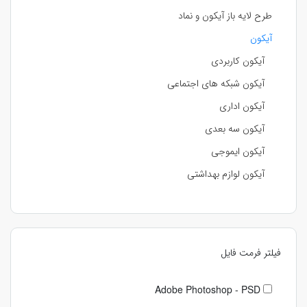
طرح لایه باز آیکون و نماد
آیکون
آیکون کاربردی
آیکون شبکه های اجتماعی
آیکون اداری
آیکون سه بعدی
آیکون ایموجی
آیکون لوازم بهداشتی
فیلتر فرمت فایل
Adobe Photoshop - PSD