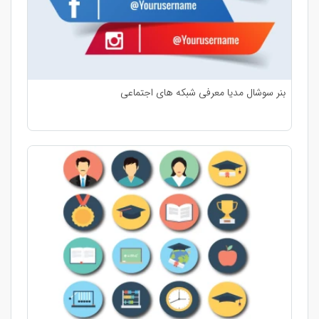
بنر سوشال مدیا معرفی شبکه های اجتماعی