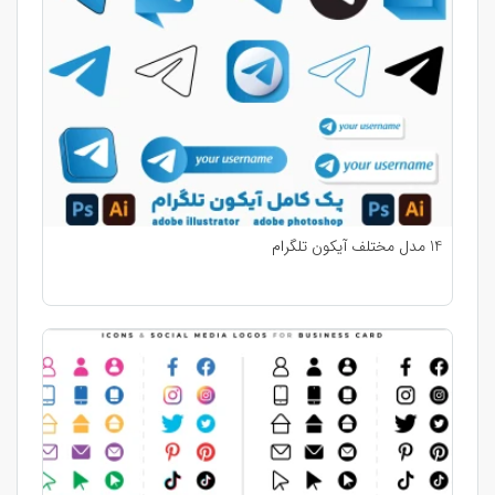
14 مدل مختلف آیکون تلگرام