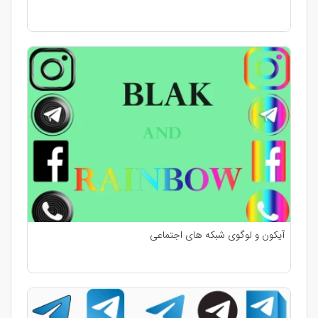
آیکون و لوگوی شبکه های اجتماعی