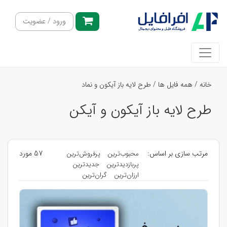
ورود / عضویت
خانه
/
همه فایل ها
/
طرح لایه باز آیکون و نماد
طرح لایه باز آیکون و آیکن
مرتب سازی بر اساس:
57 مورد
محبوب‌ترین
پرفروش‌ترین
پربازدیدترین
جدیدترین
ارزان‌ترین
گران‌ترین