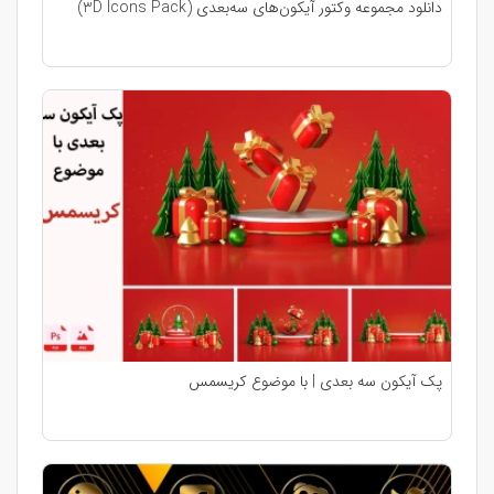
دانلود مجموعه وکتور آیکون‌های سه‌بعدی (3D Icons Pack)
پک آیکون سه بعدی | با موضوع کریسمس