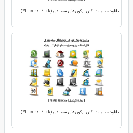
دانلود مجموعه وکتور آیکون‌های سه‌بعدی (3D Icons Pack)
دانلود مجموعه وکتور آیکون‌های سه‌بعدی (3D Icons Pack)