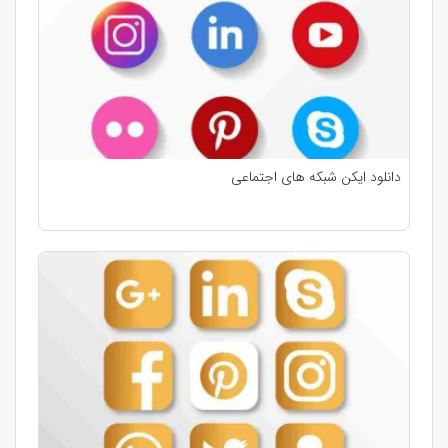
دانلود ایکن شبکه های اجتماعی