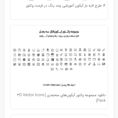
16 طرح لایه باز آیکون آموزشی چند رنگ در فرمت وکتور
دانلود مجموعه وکتور آیکون‌های سه‌بعدی (3D Vector Icons
Pack)