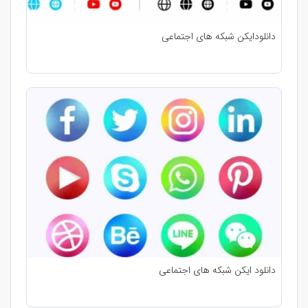
دانلودایکن شبکه های اجتماعی
دانلود ایکن شبکه های اجتماعی