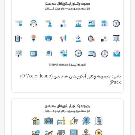
دانلود مجموعه وکتور آیکون‌های سه‌بعدی (3D Vector Icons
Pack)