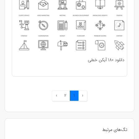
دانلود 180 آیکن خطی
›
2
1
‹
تگ‌های مرتبط