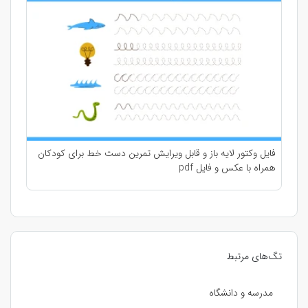
فایل وکتور لایه باز و قابل ویرایش تمرین دست خط برای کودکان
همراه با عکس و فایل pdf
تگ‌های مرتبط
مدرسه و دانشگاه