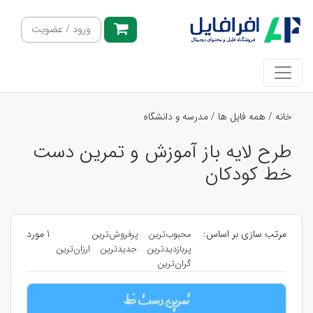
ورود / عضویت
خانه
/
همه فایل ها
/
مدرسه و دانشگاه
طرح لایه باز آموزش و تمرین دست
خط کودکان
مرتب سازی بر اساس:
1 مورد
محبوب‌ترین
پرفروش‌ترین
پربازدیدترین
جدیدترین
ارزان‌ترین
گران‌ترین