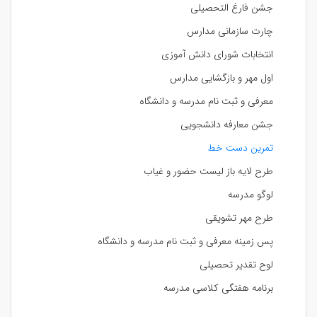
جشن فارغ التحصیلی
چارت سازمانی مدارس
انتخابات شورای دانش آموزی
اول مهر و بازگشایی مدارس
معرفی و ثبت نام مدرسه و دانشگاه
جشن معارفه دانشجویی
تمرین دست خط
طرح لایه باز لیست حضور و غیاب
لوگو مدرسه
طرح مهر تشویقی
پس زمینه معرفی و ثبت نام مدرسه و دانشگاه
لوح تقدیر تحصیلی
برنامه هفتگی کلاسی مدرسه