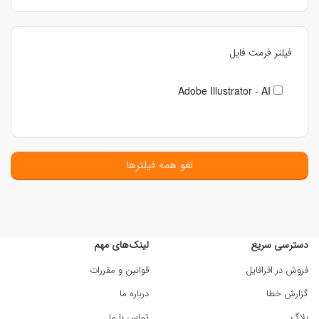
فیلتر فرمت فایل
Adobe Illustrator - AI
لغو همه فیلترها
دسترسی سریع
لینک‌های مهم
فروش در افرافایل
قوانین و مقررات
گزارش خطا
درباره ما
بلاگ
تماس با ما