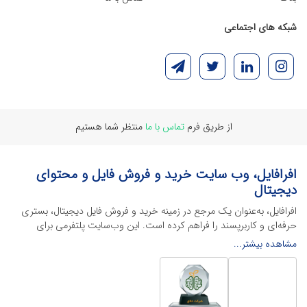
شبکه های اجتماعی
از طریق فرم
تماس با ما
منتظر شما هستیم
افرافایل، وب سایت خرید و فروش فایل و محتوای
دیجیتال
افرافایل، به‌عنوان یک مرجع در زمینه خرید و فروش فایل دیجیتال، بستری
حرفه‌ای و کاربرپسند را فراهم کرده است. این وب‌سایت‌ پلتفرمی برای
طراحان، دانشجویان و فریلنسرها ایجاد می‌کند تا به راحتی محصولات
مشاهده بیشتر...
دیجیتال خود را به فروش رسانده یا از محتواهایی باکیفیت برای پیشبرد
اهدافشان استفاده کنند.
این سایت با ارائه تنوع گسترده‌ای از محصولات دیجیتال از انواع فایل های