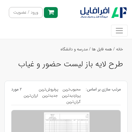
ورود / عضویت
خانه
/
همه فایل ها
/
مدرسه و دانشگاه
طرح لایه باز لیست حضور و غیاب
مرتب سازی بر اساس:
2 مورد
محبوب‌ترین
پرفروش‌ترین
پربازدیدترین
جدیدترین
ارزان‌ترین
گران‌ترین