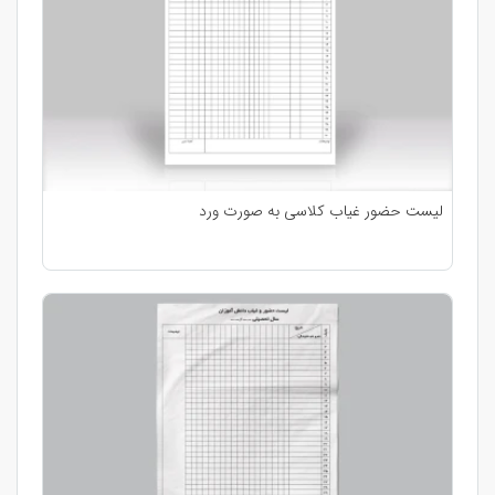
لیست حضور غیاب کلاسی به صورت ورد