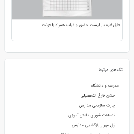
فایل لایه باز لیست حضور و غیاب همراه با فونت
تگ‌های مرتبط
مدرسه و دانشگاه
جشن فارغ التحصیلی
چارت سازمانی مدارس
انتخابات شورای دانش آموزی
اول مهر و بازگشایی مدارس