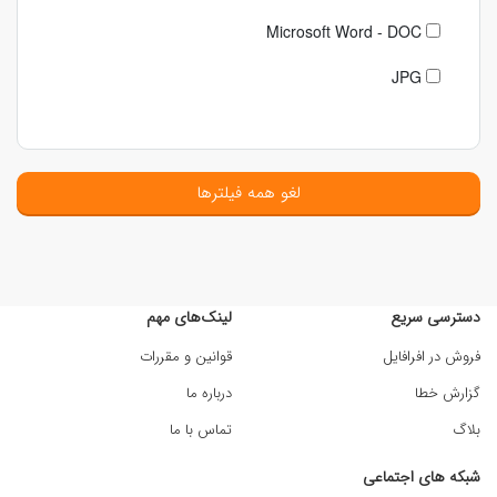
Microsoft Word - DOC
JPG
لغو همه فیلترها
دسترسی سریع
لینک‌های مهم
فروش در افرافایل
قوانین و مقررات
گزارش خطا
درباره ما
بلاگ
تماس با ما
شبکه های اجتماعی