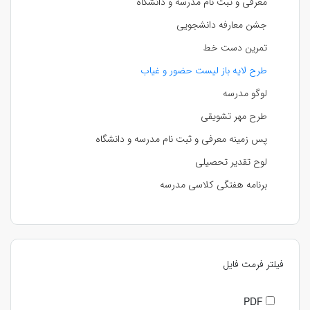
معرفی و ثبت نام مدرسه و دانشگاه
جشن معارفه دانشجویی
تمرین دست خط
طرح لایه باز لیست حضور و غیاب
لوگو مدرسه
طرح مهر تشویقی
پس زمینه معرفی و ثبت نام مدرسه و دانشگاه
لوح تقدیر تحصیلی
برنامه هفتگی کلاسی مدرسه
فیلتر فرمت فایل
PDF