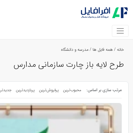
خانه
/
همه فایل ها
/
مدرسه و دانشگاه
طرح لایه باز چارت سازمانی مدارس
مرتب سازی بر اساس:
محبوب‌ترین
پرفروش‌ترین
پربازدیدترین
جدیدتر