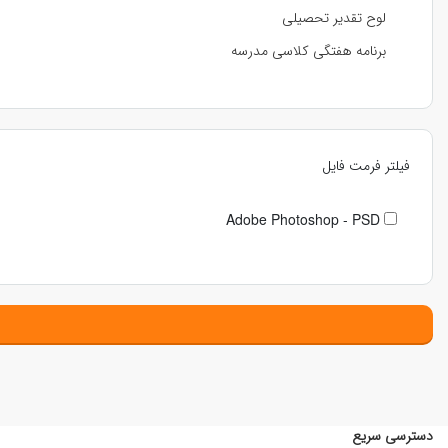
لوح تقدیر تحصیلی
برنامه هفتگی کلاسی مدرسه
فیلتر فرمت فایل
Adobe Photoshop - PSD
دسترسی سریع