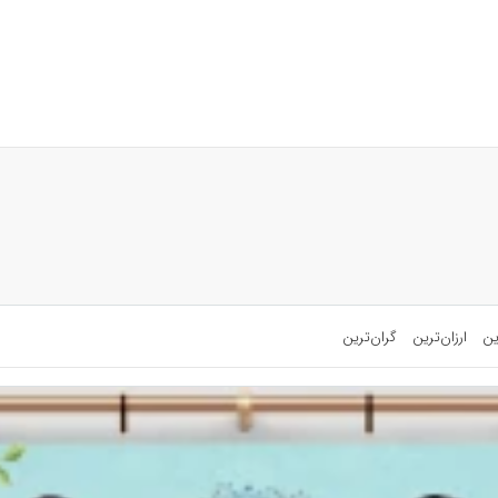
ین
ارزان‌ترین
گران‌ترین