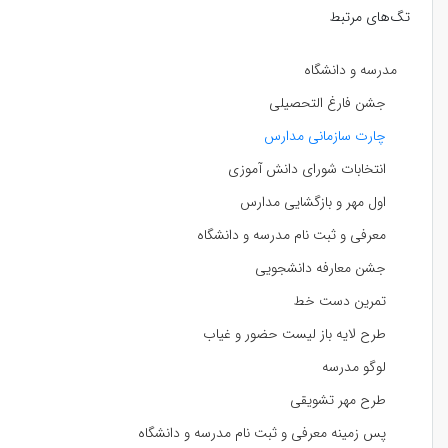
تگ‌های مرتبط
مدرسه و دانشگاه
جشن فارغ التحصیلی
چارت سازمانی مدارس
انتخابات شورای دانش آموزی
اول مهر و بازگشایی مدارس
معرفی و ثبت نام مدرسه و دانشگاه
جشن معارفه دانشجویی
تمرین دست خط
طرح لایه باز لیست حضور و غیاب
لوگو مدرسه
طرح مهر تشویقی
پس زمینه معرفی و ثبت نام مدرسه و دانشگاه