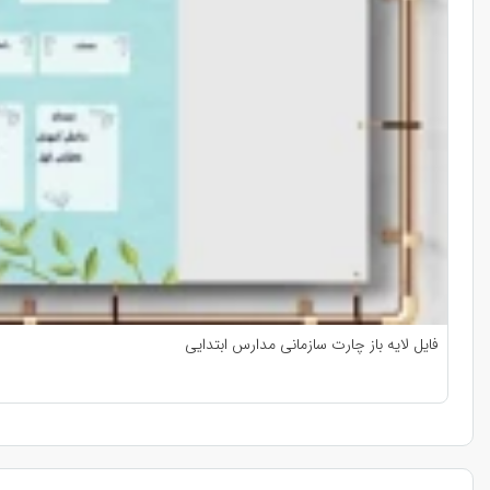
فایل لایه باز چارت سازمانی مدارس ابتدایی