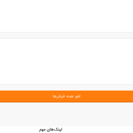
لغو همه فیلترها
لینک‌های مهم