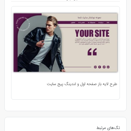
طرح لایه باز صفحه اول و لندینگ پیج سایت
تگ‌های مرتبط