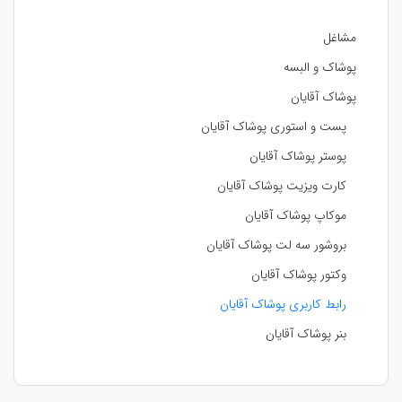
مشاغل
پوشاک و البسه
پوشاک آقایان
پست و استوری پوشاک آقایان
پوستر پوشاک آقایان
کارت ویزیت پوشاک آقایان
موکاپ پوشاک آقایان
بروشور سه لت پوشاک آقایان
وکتور پوشاک آقایان
رابط کاربری پوشاک آقایان
بنر پوشاک آقایان