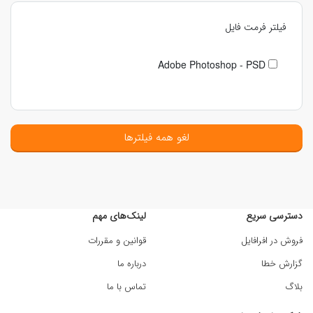
فیلتر فرمت فایل
Adobe Photoshop - PSD
لغو همه فیلترها
دسترسی سریع
لینک‌های مهم
فروش در افرافایل
قوانین و مقررات
گزارش خطا
درباره ما
بلاگ
تماس با ما