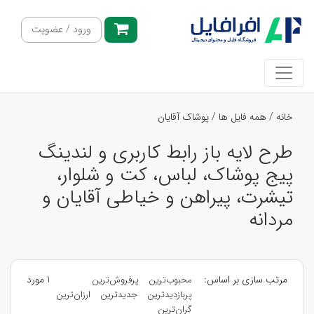
ورود / عضویت
خانه
/
همه فایل ها
/
پوشاک آقایان
طرح لایه باز رابط کاربری و لندینگ
پیج پوشاک، لباس، کت و شلوار،
تیشرت، پیراهن و خیاطی آقایان و
مردانه
مرتب سازی بر اساس:
1 مورد
محبوب‌ترین
پرفروش‌ترین
پربازدیدترین
جدیدترین
ارزان‌ترین
گران‌ترین