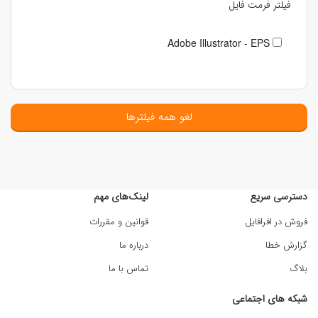
فیلتر فرمت فایل
Adobe Illustrator - EPS
لغو همه فیلترها
دسترسی سریع
لینک‌های مهم
فروش در افرافایل
قوانین و مقررات
گزارش خطا
درباره ما
بلاگ
تماس با ما
شبکه های اجتماعی