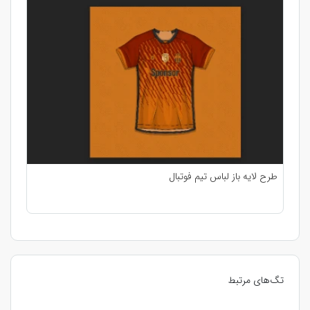
طرح لایه باز لباس تیم فوتبال
تگ‌های مرتبط