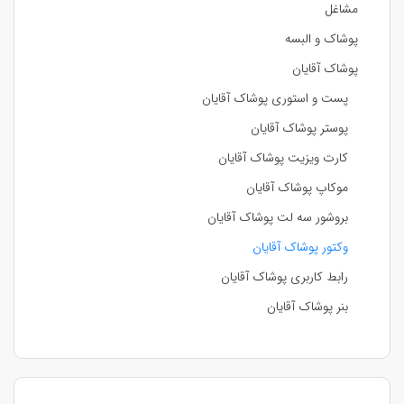
مشاغل
پوشاک و البسه
پوشاک آقایان
پست و استوری پوشاک آقایان
پوستر پوشاک آقایان
کارت ویزیت پوشاک آقایان
موکاپ پوشاک آقایان
بروشور سه لت پوشاک آقایان
وکتور پوشاک آقایان
رابط کاربری پوشاک آقایان
بنر پوشاک آقایان