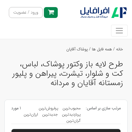
ورود / عضویت
خانه
/
همه فایل ها
/
پوشاک آقایان
طرح لایه باز وکتور پوشاک، لباس،
کت و شلوار، تیشرت، پیراهن و پلیور
زمستانه آقایان و مردانه
مرتب سازی بر اساس:
1 مورد
محبوب‌ترین
پرفروش‌ترین
پربازدیدترین
جدیدترین
ارزان‌ترین
گران‌ترین