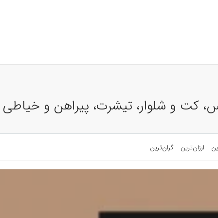
س، کت و شلوار، تیشرت، پیراهن و خیاطی آق
ین
ارزان‌ترین
گران‌ترین