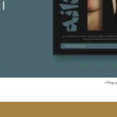
 و پوشاک