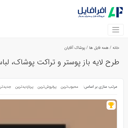
خانه
/
همه فایل ها
/
پوشاک آقایان
طرح لایه باز پوستر و تراکت پوشاک، لبا
مرتب سازی بر اساس:
محبوب‌ترین
پرفروش‌ترین
پربازدیدترین
جدیدتر