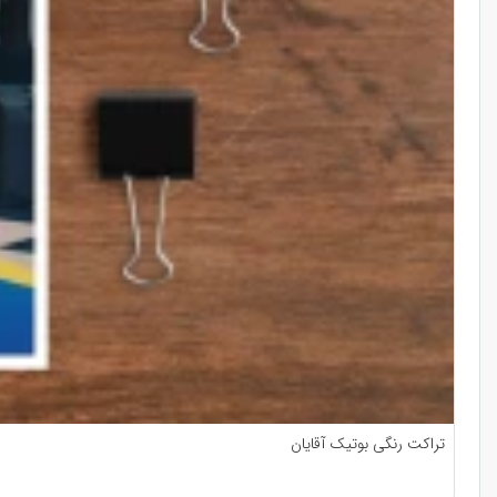
تراکت رنگی بوتیک آقایان