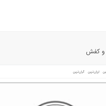
 و کفش
ین
ارزان‌ترین
گران‌ترین