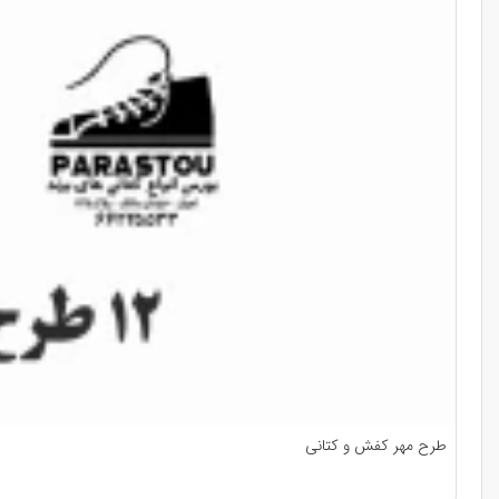
طرح مهر کفش و کتانی