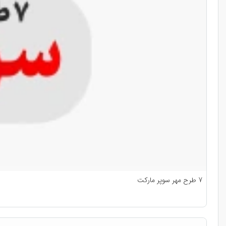
7 طرح مهر سوپر مارکت