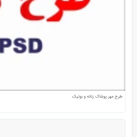
طرح مهر پوشاک زنانه و بوتیک