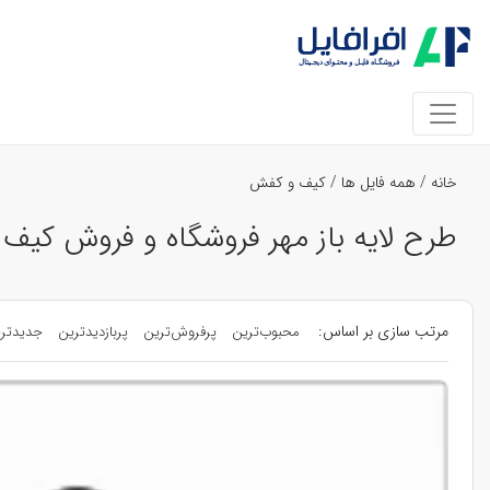
خانه
/
همه فایل ها
/
کیف و کفش
طرح لایه باز مهر فروشگاه و فروش کیف
مرتب سازی بر اساس:
محبوب‌ترین
پرفروش‌ترین
پربازدیدترین
جدیدتر