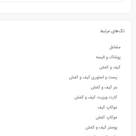
تگ‌های مرتبط
مشاغل
پوشاک و البسه
کیف و کفش
پست و استوری کیف و کفش
بنر کیف و کفش
کارت ویزیت کیف و کفش
موکاپ کیف
موکاپ کفش
پوستر کیف و کفش