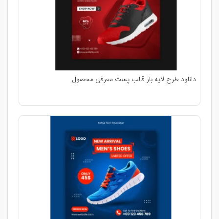
دانلود طرح لایه باز قالب پست معرفی محصول