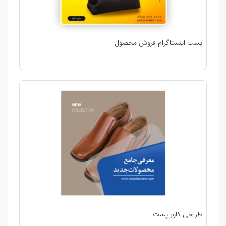
پست اینستاگرام فروش محصول
طراحی کاور پست