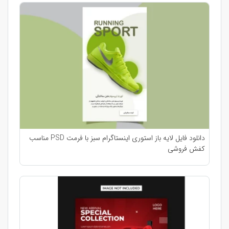
دانلود فایل لایه باز استوری اینستاگرام سبز با فرمت PSD مناسب
کفش فروشی