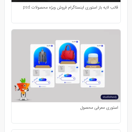
قالب لایه باز استوری اینستاگرام فروش ویژه محصولات psd
استوری معرفی محصول