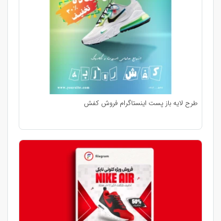
طرح لایه باز پست اینستاگرام فروش کفش