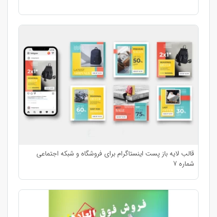
قالب لایه باز پست اینستاگرام برای فروشگاه و شبکه اجتماعی
شماره 7