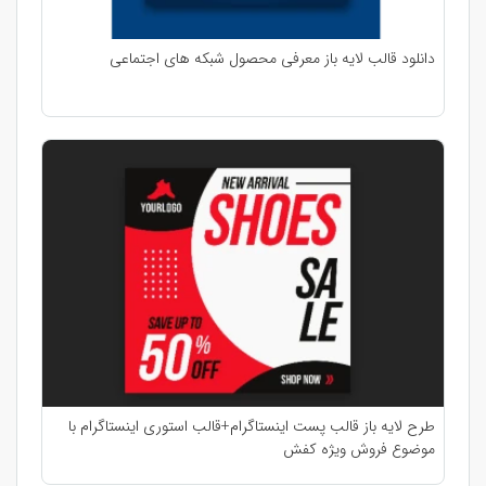
دانلود قالب لایه باز معرفی محصول شبکه های اجتماعی
طرح لایه باز قالب پست اینستاگرام+قالب استوری اینستاگرام با
موضوع فروش ویژه کفش