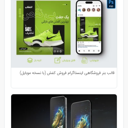
قالب بنر فروشگاهی اینستاگرام فروش کفش (با نسخه موبایل)