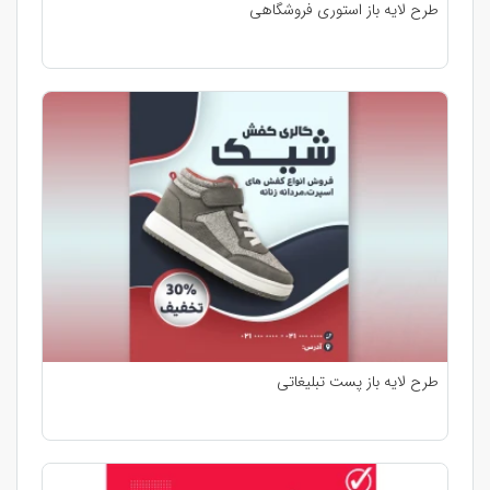
طرح لایه باز استوری فروشگاهی
طرح لایه باز پست تبلیغاتی