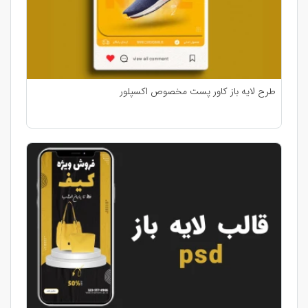
طرح لایه باز کاور پست مخصوص اکسپلور