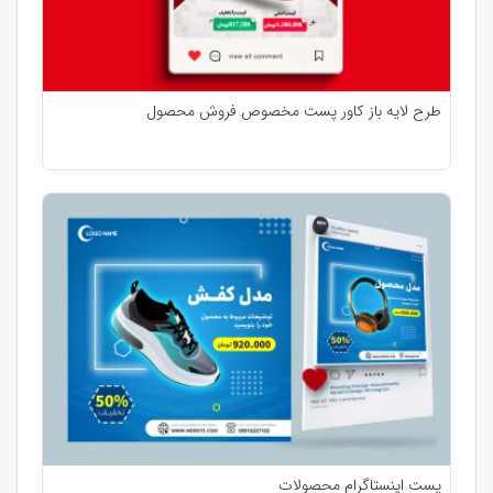
طرح لایه باز کاور پست مخصوص فروش محصول
پست اینستاگرام محصولات