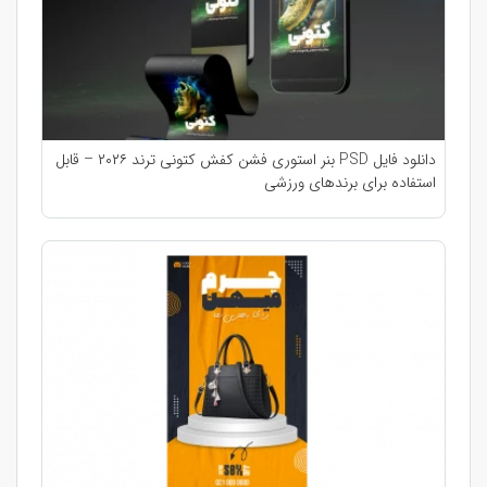
دانلود فایل PSD بنر استوری فشن کفش کتونی ترند ۲۰۲۶ – قابل
استفاده برای برندهای ورزشی