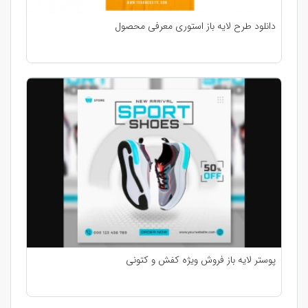
دانلود طرح لایه باز استوری معرفی محصول
پوستر لایه باز فروش ویژه کفش و کتونی