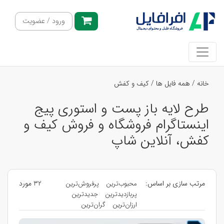
ورود / عضویت
خانه
/
همه فایل ها
/
کیف و کفش
طرح لایه باز پست و استوری پیج
اینستاگرام فروشگاه و فروش کیف و
کفش، آنلاین شاپ
مرتب سازی بر اساس:
32 مورد
محبوب‌ترین
پرفروش‌ترین
پربازدیدترین
جدیدترین
ارزان‌ترین
گران‌ترین