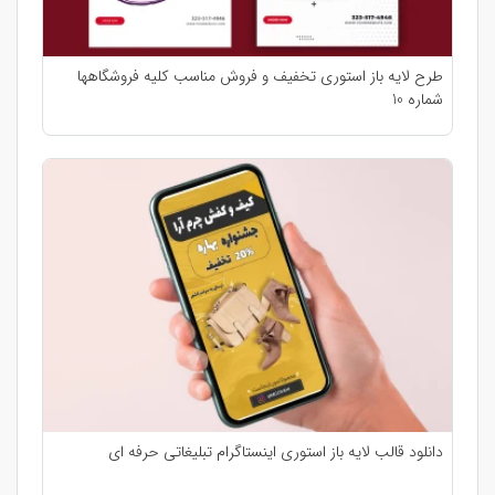
طرح لایه باز استوری تخفیف و فروش مناسب کلیه فروشگاهها
شماره 10
دانلود قالب لایه باز استوری اینستاگرام تبلیغاتی حرفه ای