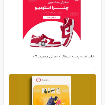
قالب آماده پست اینستاگرام معرفی محصول 1011