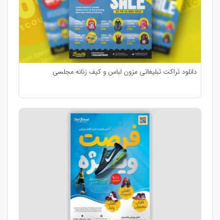
دانلود تراکت تبلیغاتی مزون لباس و کیف زنانه مجلسی