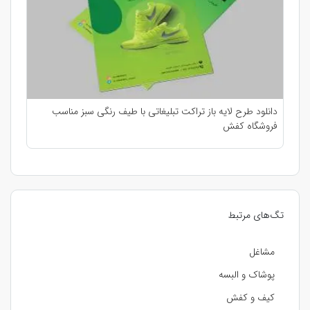
دانلود طرح لایه باز تراکت تبلیغاتی با طیف رنگی سبز مناسب
فروشگاه کفش
تگ‌های مرتبط
مشاغل
پوشاک و البسه
کیف و کفش