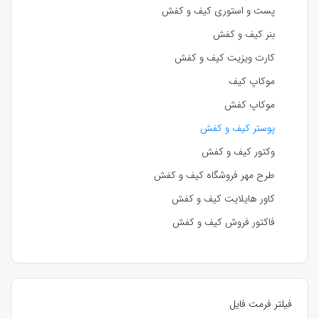
پست و استوری کیف و کفش
بنر کیف و کفش
کارت ویزیت کیف و کفش
موکاپ کیف
موکاپ کفش
پوستر کیف و کفش
وکتور کیف و کفش
طرح مهر فروشگاه کیف و کفش
کاور هایلایت کیف و کفش
فاکتور فروش کیف و کفش
فیلتر فرمت فایل