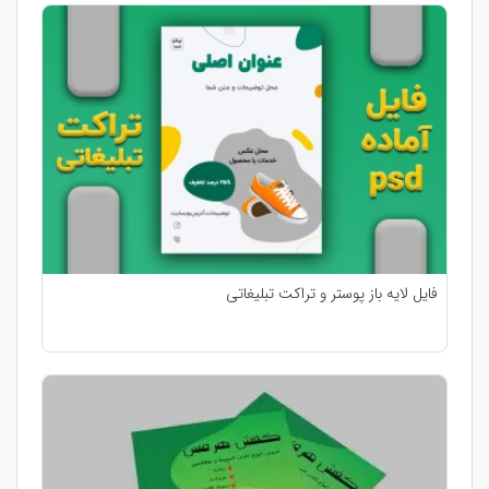
فایل لایه باز پوستر و تراکت تبلیغاتی