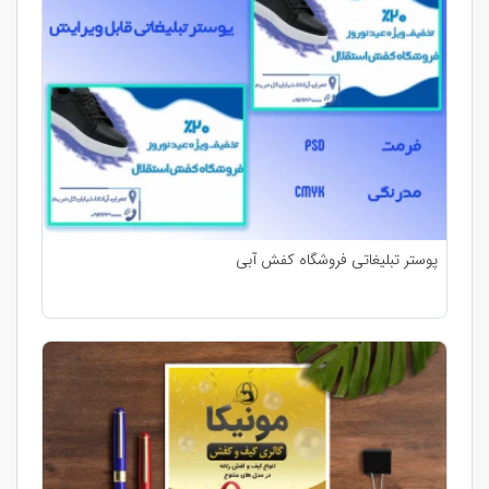
پوستر تبلیغاتی فروشگاه کفش آبی