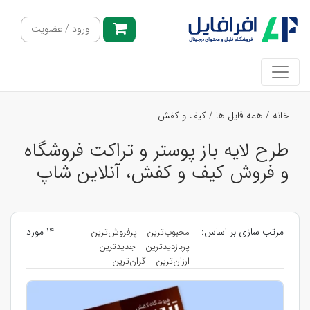
ورود / عضویت
خانه
/
همه فایل ها
/
کیف و کفش
طرح لایه باز پوستر و تراکت فروشگاه
و فروش کیف و کفش، آنلاین شاپ
مرتب سازی بر اساس:
14 مورد
محبوب‌ترین
پرفروش‌ترین
پربازدیدترین
جدیدترین
ارزان‌ترین
گران‌ترین