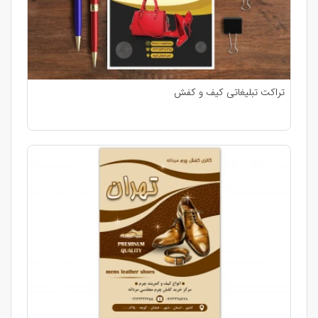
تراکت تبلیغاتی کیف و کفش