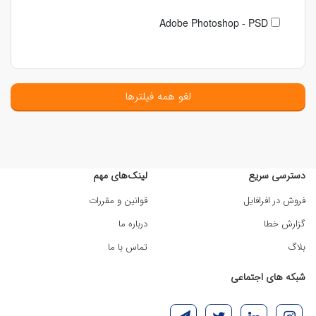
Adobe Photoshop - PSD
لغو همه فیلترها
دسترسی سریع
لینک‌های مهم
فروش در افرافایل
قوانین و مقررات
گزارش خطا
درباره ما
بلاگ
تماس با ما
شبکه های اجتماعی