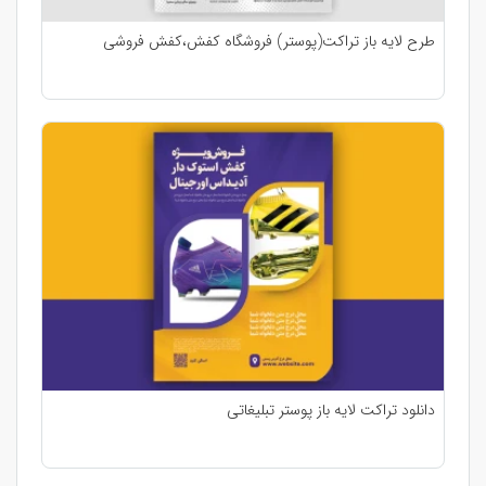
طرح لایه باز تراکت(پوستر) فروشگاه کفش،کفش فروشی
دانلود تراکت لایه باز پوستر تبلیغاتی