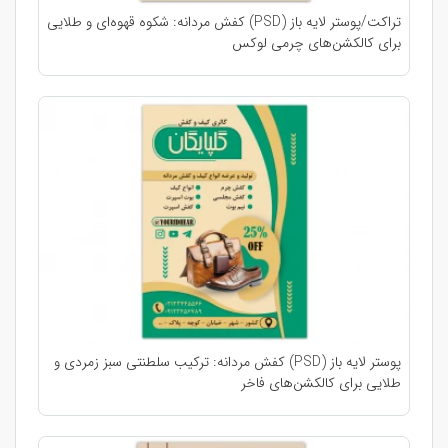
تراکت/پوستر لایه باز (PSD) کفش مردانه: شکوه قهوه‌ای و طلایی
برای کالکشن‌های چرمی لوکس
پوستر لایه باز (PSD) کفش مردانه: ترکیب سلطنتی سبز زمردی و
طلایی برای کالکشن‌های فاخر