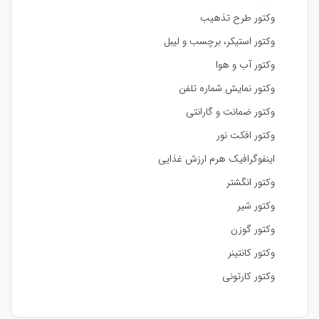
وکتور طرح تذهیب
وکتور استیکر، برچسب و لیبل
وکتور آب و هوا
وکتور نمایش شماره تلفن
وکتور ضمانت و گارانتی
وکتور افکت نور
اینفوگرافیک هرم ارزش غذایی
وکتور انگشتر
وکتور شیر
وکتور گوزن
وکتور کانتینر
وکتور کارتونی