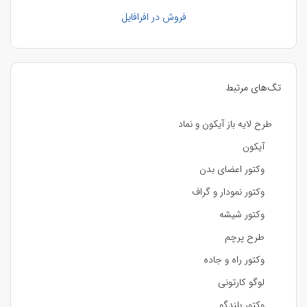
فروش در افرافایل
تگ‌های مرتبط
طرح لایه باز آیکون و نماد
آیکون
وکتور اعضای بدن
وکتور نمودار و گراف
وکتور شیشه
طرح پرچم
وکتور راه و جاده
لوگو کارتونی
وکتور بلندگو