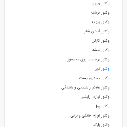
وکتور ریبون
وکتور فرشته
وکتور پروانه
وکتور آنلاین شاپ
وکتور کارتن
وکتور نقشه
وکتور برچسب روی محصول
وکتور تایر
وکتور صندوق پست
وکتور علائم راهنمایی و رانندگی
وکتور لوازم آرایشی
وکتور پول
وکتور لوازم خانگی و برقی
وکتور بارکد