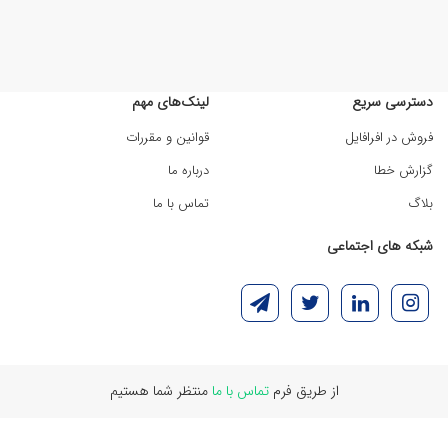
دسترسی سریع
لینک‌های مهم
فروش در افرافایل
قوانین و مقررات
گزارش خطا
درباره ما
بلاگ
تماس با ما
شبکه های اجتماعی
از طریق فرم
تماس با ما
منتظر شما هستیم