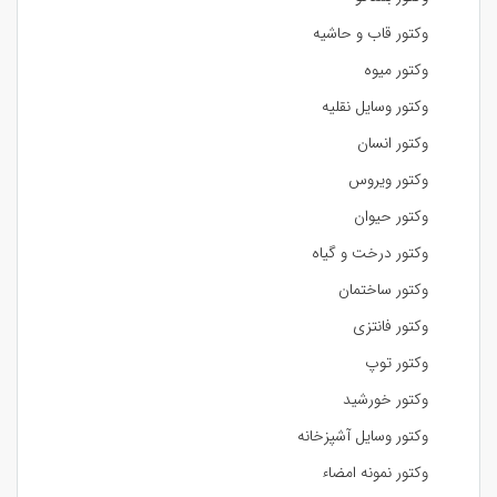
وکتور قاب و حاشیه
وکتور میوه
وکتور وسایل نقلیه
وکتور انسان
وکتور ویروس
وکتور حیوان
وکتور درخت و گیاه
وکتور ساختمان
وکتور فانتزی
وکتور توپ
وکتور خورشید
وکتور وسایل آشپزخانه
وکتور نمونه امضاء