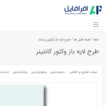
خانه
/
همه فایل ها
/
طرح لایه باز آیکون و نماد
طرح لایه باز وکتور کانتینر
مرتب سازی بر اساس:
محبوب‌ترین
پرفروش‌ترین
پربازدیدترین
جدیدتر