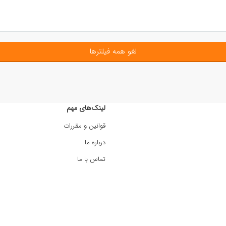
لغو همه فیلترها
لینک‌های مهم
قوانین و مقررات
درباره ما
تماس با ما