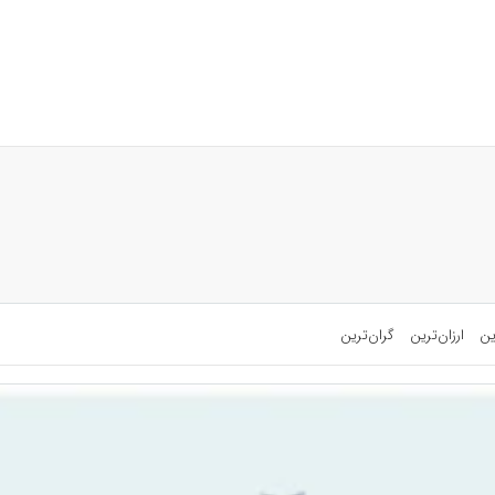
ین
ارزان‌ترین
گران‌ترین