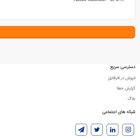
دسترسی سریع
فروش در افرافایل
گزارش خطا
بلاگ
شبکه های اجتماعی