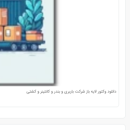
دانلود وکتور لایه باز شرکت باربری و بندر و کانتینر و کشتی