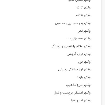
وکتور کارتن
وکتور نقشه
وکتور برچسب روی محصول
وکتور تایر
وکتور صندوق پست
وکتور علائم راهنمایی و رانندگی
وکتور لوازم آرایشی
وکتور پول
وکتور لوازم خانگی و برقی
وکتور بارکد
وکتور طرح تذهیب
وکتور استیکر، برچسب و لیبل
وکتور آب و هوا