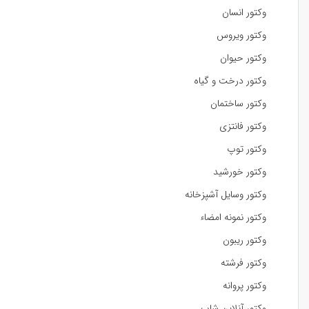
وکتور انسان
وکتور ویروس
وکتور حیوان
وکتور درخت و گیاه
وکتور ساختمان
وکتور فانتزی
وکتور توپ
وکتور خورشید
وکتور وسایل آشپزخانه
وکتور نمونه امضاء
وکتور ریبون
وکتور فرشته
وکتور پروانه
وکتور آنلاین شاپ