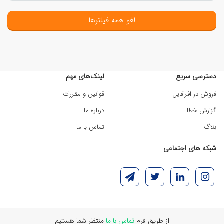
لغو همه فیلترها
دسترسی سریع
لینک‌های مهم
فروش در افرافایل
قوانین و مقررات
گزارش خطا
درباره ما
بلاگ
تماس با ما
شبکه های اجتماعی
از طریق فرم
تماس با ما
منتظر شما هستیم