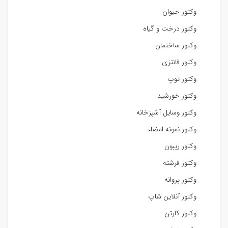
وکتور حیوان
وکتور درخت و گیاه
وکتور ساختمان
وکتور فانتزی
وکتور توپ
وکتور خورشید
وکتور وسایل آشپزخانه
وکتور نمونه امضاء
وکتور ریبون
وکتور فرشته
وکتور پروانه
وکتور آنلاین شاپ
وکتور کارتن