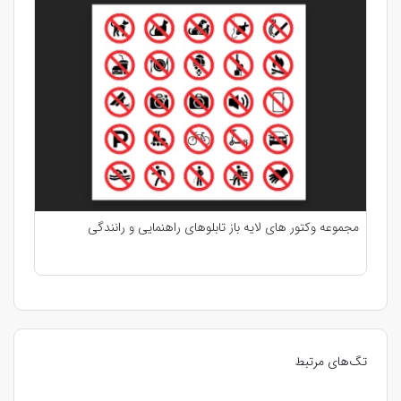
مجموعه وکتور های لایه باز تابلوهای راهنمایی و رانندگی
تگ‌های مرتبط