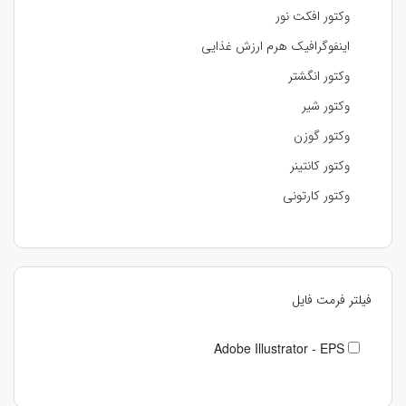
وکتور افکت نور
اینفوگرافیک هرم ارزش غذایی
وکتور انگشتر
وکتور شیر
وکتور گوزن
وکتور کانتینر
وکتور کارتونی
فیلتر فرمت فایل
Adobe Illustrator - EPS