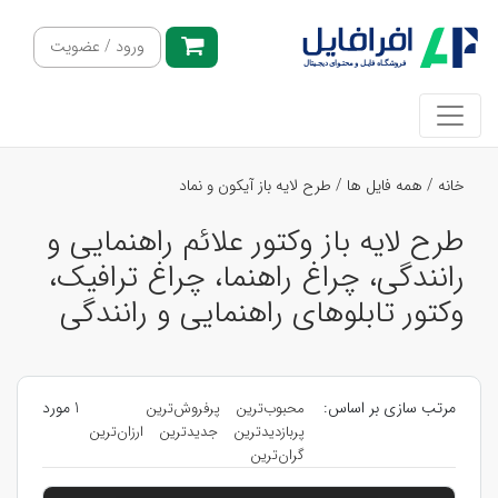
ورود / عضویت
خانه
/
همه فایل ها
/
طرح لایه باز آیکون و نماد
طرح لایه باز وکتور علائم راهنمایی و
رانندگی، چراغ راهنما، چراغ ترافیک،
وکتور تابلوهای راهنمایی و رانندگی
مرتب سازی بر اساس:
1 مورد
محبوب‌ترین
پرفروش‌ترین
پربازدیدترین
جدیدترین
ارزان‌ترین
گران‌ترین