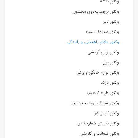
وکتور نقشه
وکتور برچسب روی محصول
وکتور تایر
وکتور صندوق پست
وکتور علائم راهنمایی و رانندگی
وکتور لوازم آرایشی
وکتور پول
وکتور لوازم خانگی و برقی
وکتور بارکد
وکتور طرح تذهیب
وکتور استیکر، برچسب و لیبل
وکتور آب و هوا
وکتور نمایش شماره تلفن
وکتور ضمانت و گارانتی