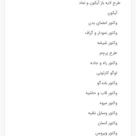
طرح لایه باز آیکون و نماد
آیکون
وکتور اعضای بدن
وکتور نمودار و گراف
وکتور شیشه
طرح پرچم
وکتور راه و جاده
لوگو کارتونی
وکتور بلندگو
وکتور قاب و حاشیه
وکتور میوه
وکتور وسایل نقلیه
وکتور انسان
وکتور ویروس