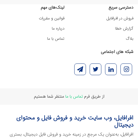
دسترسی سریع
لینک‌های مهم
فروش در افرافایل
قوانین و مقررات
گزارش خطا
درباره ما
بلاگ
تماس با ما
شبکه های اجتماعی
از طریق فرم
تماس با ما
منتظر شما هستیم
افرافایل، وب سایت خرید و فروش فایل و محتوای
دیجیتال
افرافایل، به‌عنوان یک مرجع در زمینه خرید و فروش فایل دیجیتال، بستری