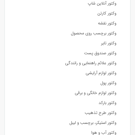
وکتور آنلاین شاپ
وکتور کارتن
وکتور نقشه
وکتور برچسب روی محصول
وکتور تایر
وکتور صندوق پست
وکتور علائم راهنمایی و رانندگی
وکتور لوازم آرایشی
وکتور پول
وکتور لوازم خانگی و برقی
وکتور بارکد
وکتور طرح تذهیب
وکتور استیکر، برچسب و لیبل
وکتور آب و هوا