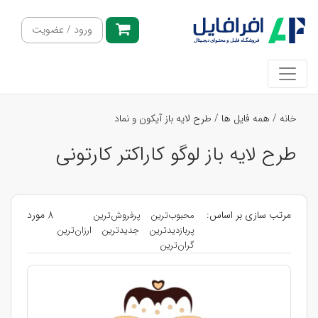
ورود / عضویت
خانه
/
همه فایل ها
/
طرح لایه باز آیکون و نماد
طرح لایه باز لوگو کاراکتر کارتونی
مرتب سازی بر اساس:
8 مورد
محبوب‌ترین
پرفروش‌ترین
پربازدیدترین
جدیدترین
ارزان‌ترین
گران‌ترین