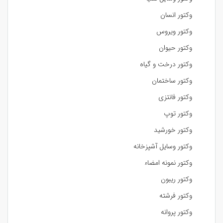
وکتور انسان
وکتور ویروس
وکتور حیوان
وکتور درخت و گیاه
وکتور ساختمان
وکتور فانتزی
وکتور توپ
وکتور خورشید
وکتور وسایل آشپزخانه
وکتور نمونه امضاء
وکتور ریبون
وکتور فرشته
وکتور پروانه