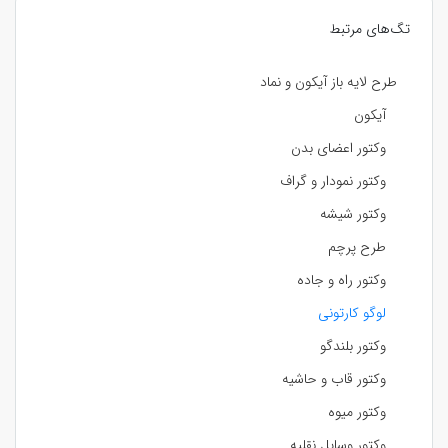
تگ‌های مرتبط
طرح لایه باز آیکون و نماد
آیکون
وکتور اعضای بدن
وکتور نمودار و گراف
وکتور شیشه
طرح پرچم
وکتور راه و جاده
لوگو کارتونی
وکتور بلندگو
وکتور قاب و حاشیه
وکتور میوه
وکتور وسایل نقلیه