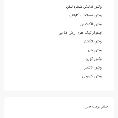
وکتور نمایش شماره تلفن
وکتور ضمانت و گارانتی
وکتور افکت نور
اینفوگرافیک هرم ارزش غذایی
وکتور انگشتر
وکتور شیر
وکتور گوزن
وکتور کانتینر
وکتور کارتونی
فیلتر فرمت فایل