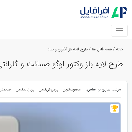
خانه
/
همه فایل ها
/
طرح لایه باز آیکون و نماد
طرح لایه باز وکتور لوگو ضمانت و گارا
مرتب سازی بر اساس:
محبوب‌ترین
پرفروش‌ترین
پربازدیدترین
جدیدتر