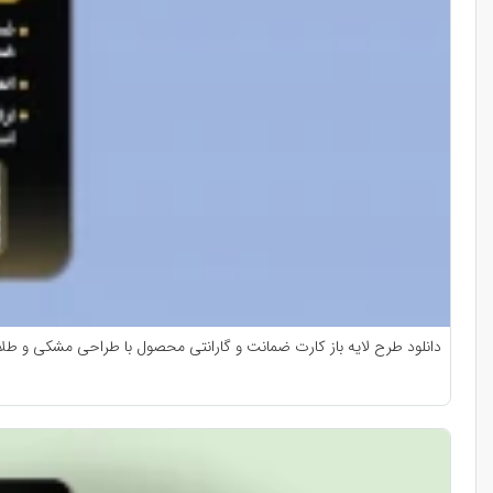
دانلود طرح لایه باز کارت ضمانت و گارانتی محصول با طراحی مشکی و طلایی | فر