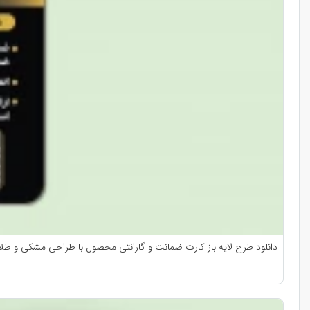
دانلود طرح لایه باز کارت ضمانت و گارانتی محصول با طراحی مشکی و طلایی | فر