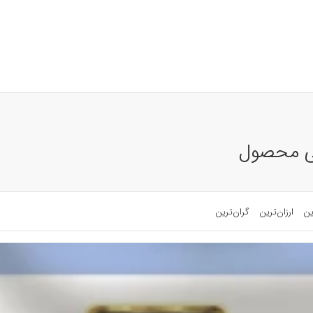
نتی محصول
ین
ارزان‌ترین
گران‌ترین